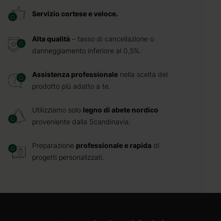
Servizio cortese e veloce.
Alta qualità
– tasso di cancellazione o
danneggiamento inferiore al 0,5%.
Assistenza professionale
nella scelta del
prodotto più adatto a te.
Utilizziamo solo
legno di abete nordico
proveniente dalla Scandinavia.
Preparazione
professionale e rapida
di
progetti personalizzati.