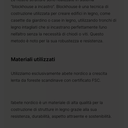
“blockhouse a incastro”. Blockhouse è una tecnica di
costruzione utilizzata per creare edifici in legno, come
casette da giardino o case in legno, utilizzando tronchi di
legno intagliati che si incastrano perfettamente l’uno
nell’altro senza la necessità di chiodi o viti. Questo
metodo è noto per la sua robustezza e resistenza.
Materiali utilizzati
Utilizziamo esclusivamente abete nordico a crescita
lenta da foreste scandinave con certificato FSC.
l’abete nordico è un materiale di alta qualità per la
costruzione di strutture in legno grazie alla sua
resistenza, durabilità, aspetto attraente e sostenibilità.