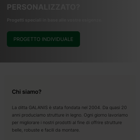
PERSONALIZZATO?
Progetti speciali in base alle vostre esigenze.
PROGETTO INDIVIDUALE
Chi siamo?
La ditta GALANIS è stata fondata nel 2004. Da quasi 20
anni produciamo strutture in legno. Ogni giorno lavoriamo
per migliorare i nostri prodotti al fine di offrire strutture
belle, robuste e facili da montare.