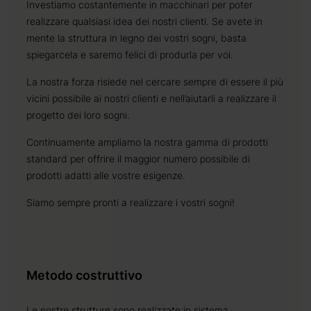
Investiamo costantemente in macchinari per poter
realizzare qualsiasi idea dei nostri clienti. Se avete in
mente la struttura in legno dei vostri sogni, basta
spiegarcela e saremo felici di produrla per voi.
La nostra forza risiede nel cercare sempre di essere il più
vicini possibile ai nostri clienti e nell’aiutarli a realizzare il
progetto dei loro sogni.
Continuamente ampliamo la nostra gamma di prodotti
standard per offrire il maggior numero possibile di
prodotti adatti alle vostre esigenze.
Siamo sempre pronti a realizzare i vostri sogni!
Metodo costruttivo
Le nostre strutture sono realizzate in sistema