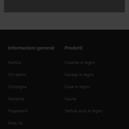
Informazioni generali
Prodotti
Notizia
Casette in legno
Chi siamo
Garage in legno
Consegna
Case in legno
Garanzia
Saune
Pagamenti
Tettoia auto in legno
Rate Us