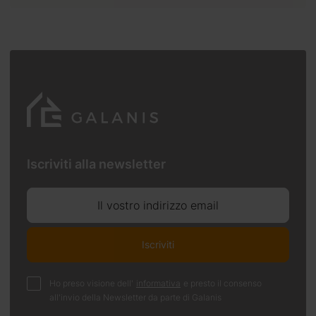
Iscriviti alla newsletter
Il vostro indirizzo email
Iscriviti
Ho preso visione dell'
informativa
e presto il consenso
all'invio della Newsletter da parte di Galanis