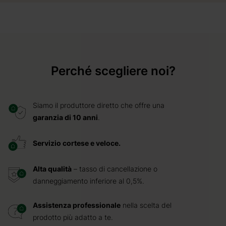
Perché scegliere noi?
Siamo il produttore diretto che offre una
garanzia di 10 anni
.
Servizio cortese e veloce.
Alta qualità
– tasso di cancellazione o
danneggiamento inferiore al 0,5%.
Assistenza professionale
nella scelta del
prodotto più adatto a te.