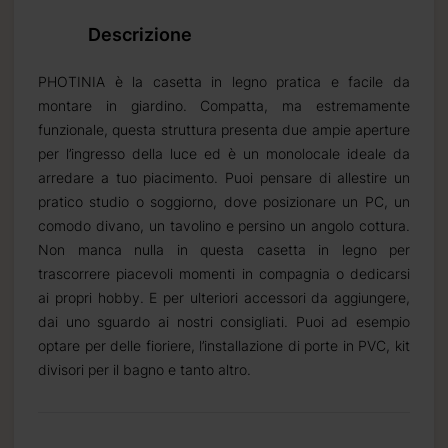
Descrizione
PHOTINIA è la casetta in legno pratica e facile da
montare in giardino. Compatta, ma estremamente
funzionale, questa struttura presenta due ampie aperture
per l’ingresso della luce ed è un monolocale ideale da
arredare a tuo piacimento. Puoi pensare di allestire un
pratico studio o soggiorno, dove posizionare un PC, un
comodo divano, un tavolino e persino un angolo cottura.
Non manca nulla in questa casetta in legno per
trascorrere piacevoli momenti in compagnia o dedicarsi
ai propri hobby. E per ulteriori accessori da aggiungere,
dai uno sguardo ai nostri consigliati. Puoi ad esempio
optare per delle fioriere, l’installazione di porte in PVC, kit
divisori per il bagno e tanto altro.