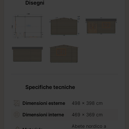
Disegni
Specifiche tecniche
Dimensioni esterne
498 x 398 cm
Dimensioni interne
469 x 369 cm
Abete nordico a