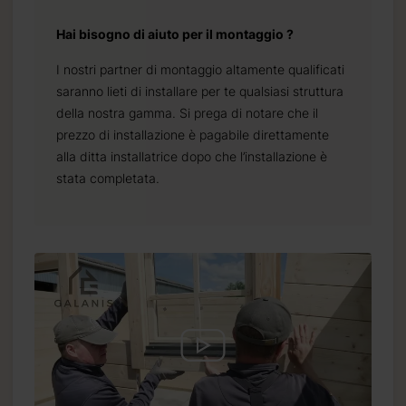
Hai bisogno di aiuto per il montaggio ?
I nostri partner di montaggio altamente qualificati
saranno lieti di installare per te qualsiasi struttura
della nostra gamma. Si prega di notare che il
prezzo di installazione è pagabile direttamente
alla ditta installatrice dopo che l’installazione è
stata completata.