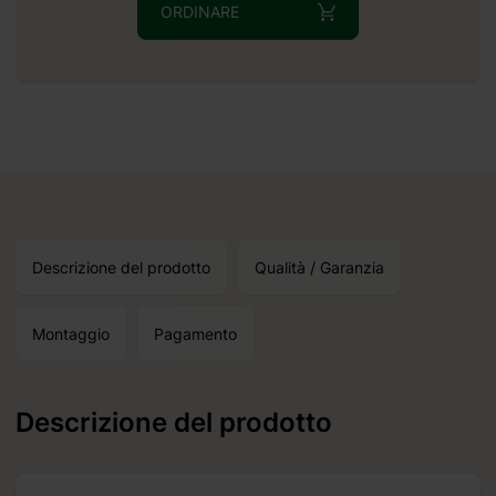
ORDINARE
Descrizione del prodotto
Qualità / Garanzia
Montaggio
Pagamento
Descrizione del prodotto