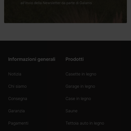
all'invio della Newsletter da parte di Galanis
Informazioni generali
Prodotti
Notizia
Casette in legno
Chi siamo
Garage in legno
Consegna
Case in legno
Garanzia
Saune
Pagamenti
Tettoia auto in legno