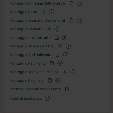
Montaggio Inglesina delle finestre
Montaggio Porte
Montaggio Capriata (Da montare)
Montaggio Capriata
Montaggio travi del tetto
Montaggio Tavole del tetto
Montaggio Assi antivento
Montaggio Pavimento
Montaggio Tegole bituminose
Montaggio Ringhiera
Istruzioni generali delle casette
Video di montaggio