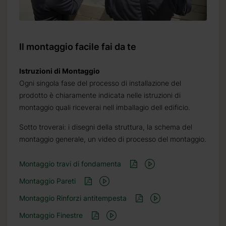
Il montaggio facile fai da te
Istruzioni di Montaggio
Ogni singola fase del processo di installazione del
prodotto è chiaramente indicata nelle istruzioni di
montaggio quali riceverai nell imballagio dell edificio.
Sotto troverai: i disegni della struttura, la schema del
montaggio generale, un video di processo del montaggio.
.it
Montaggio travi di fondamenta
Montaggio Pareti
Montaggio Rinforzi antitempesta
Montaggio Finestre