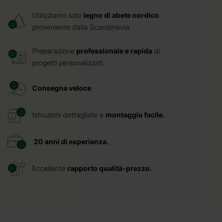
Utilizziamo solo
legno di abete nordico
proveniente dalla Scandinavia.
Preparazione
professionale e rapida
di
progetti personalizzati.
Consegna veloce
Istruzioni dettagliate e
montaggio facile.
20 anni di esperienza.
Eccellente
rapporto qualità-prezzo.