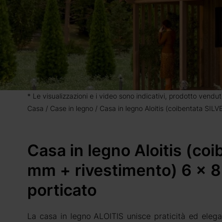
* Le visualizzazioni e i video sono indicativi, prodotto vendut
Casa
Case in legno
Casa in legno Aloitis (coibentata SIL
Casa in legno Aloitis (co
mm + rivestimento) 6 x 8
porticato
La casa in legno ALOITIS unisce praticità ed elega