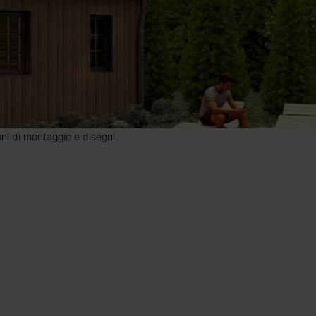
ioni di montaggio e disegni.