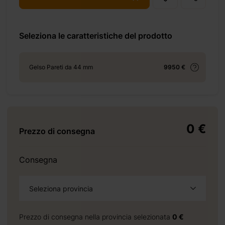
m-30-m2/
Seleziona le caratteristiche del prodotto
+ 69 €
Gelso Pareti da 44 mm
9950 €
+ 69 €
0 €
Prezzo di consegna
Consegna
+ 310 €
Seleziona provincia
Prezzo di consegna nella provincia selezionata
0 €