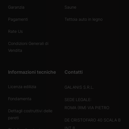
Garanzia
Saune
Pagamenti
Tettoia auto in legno
Rate Us
Condizioni Generali di
Vendita
Informazioni tecniche
Contatti
Licenza edilizia
GALANIS S.R.L.
Fondamenta
SEDE LEGALE:
ROMA (RM) VIA PIETRO
Dettagli costruttivi delle
pareti
DE CRISTOFARO 40 SCALA B
INT 8