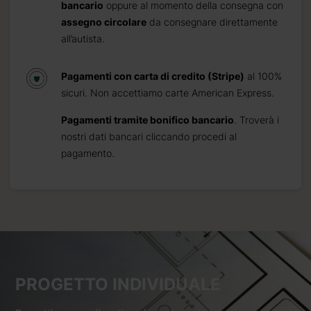
bancario
oppure al momento della consegna con
assegno circolare
da consegnare direttamente
all’autista.
Pagamenti con carta di credito (Stripe)
al 100%
sicuri. Non accettiamo carte American Express.
Pagamenti tramite bonifico bancario
. Troverà i
nostri dati bancari cliccando procedi al
pagamento.
PROGETTO INDIVIDUALE