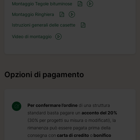
Montaggio Tegole bituminose
Montaggio Ringhiera
Istruzioni generali delle casette
Video di montaggio
Opzioni di pagamento
Per confermare l’ordine
di una struttura
standard basta pagare un
acconto del 20%
(30% per progetti su misura o modificati), la
rimanenza può essere pagata prima della
consegna con
carta di credito
o
bonifico