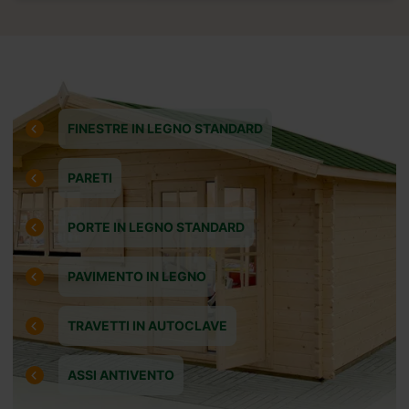
FINESTRE IN LEGNO STANDARD
PARETI
PORTE IN LEGNO STANDARD
PAVIMENTO IN LEGNO
TRAVETTI IN AUTOCLAVE
ASSI ANTIVENTO