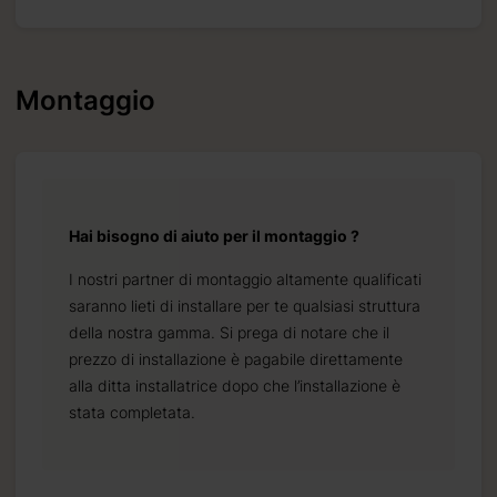
Montaggio
Hai bisogno di aiuto per il montaggio ?
I nostri partner di montaggio altamente qualificati
saranno lieti di installare per te qualsiasi struttura
della nostra gamma. Si prega di notare che il
prezzo di installazione è pagabile direttamente
alla ditta installatrice dopo che l’installazione è
stata completata.