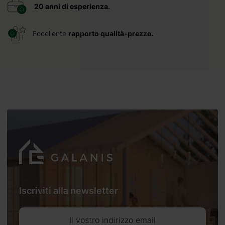
20 anni di esperienza.
Eccellente
rapporto qualità-prezzo.
Iscriviti alla newsletter
Il vostro indirizzo email