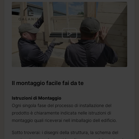
Il montaggio facile fai da te
Istruzioni di Montaggio
Ogni singola fase del processo di installazione del
prodotto è chiaramente indicata nelle istruzioni di
montaggio quali riceverai nell imballagio dell edificio.
Sotto troverai: i disegni della struttura, la schema del