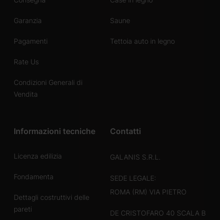
Garanzia
Saune
Pagamenti
Tettoia auto in legno
Rate Us
Condizioni Generali di
Vendita
Informazioni tecniche
Contatti
Licenza edilizia
GALANIS S.R.L.
Fondamenta
SEDE LEGALE:
ROMA (RM) VIA PIETRO
Dettagli costruttivi delle
pareti
DE CRISTOFARO 40 SCALA B