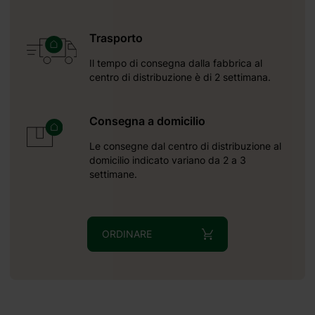
Trasporto
Il tempo di consegna dalla fabbrica al
centro di distribuzione è di 2 settimana.
Consegna a domicilio
Le consegne dal centro di distribuzione al
domicilio indicato variano da 2 a 3
settimane.
ORDINARE