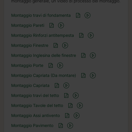
montaggio generale, un video di processo del montaggio.
Montaggio travi di fondamenta
Montaggio Pareti
Montaggio Rinforzi antitempesta
Montaggio Finestre
Montaggio Inglesina delle finestre
Montaggio Porte
Montaggio Capriata (Da montare)
Montaggio Capriata
Montaggio travi del tetto
Montaggio Tavole del tetto
Montaggio Assi antivento
Montaggio Pavimento