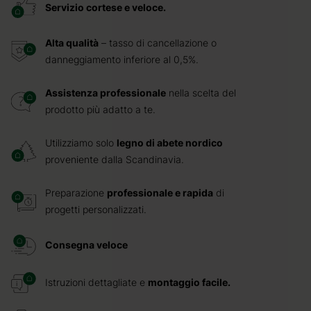
Servizio cortese e veloce.
Alta qualità
– tasso di cancellazione o
danneggiamento inferiore al 0,5%.
Assistenza professionale
nella scelta del
prodotto più adatto a te.
Utilizziamo solo
legno di abete nordico
proveniente dalla Scandinavia.
Preparazione
professionale e rapida
di
progetti personalizzati.
Consegna veloce
Istruzioni dettagliate e
montaggio facile.