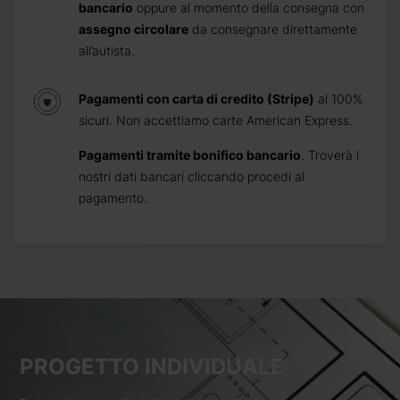
bancario
oppure al momento della consegna con
assegno circolare
da consegnare direttamente
all’autista.
Pagamenti con carta di credito (Stripe)
al 100%
sicuri. Non accettiamo carte American Express.
Pagamenti tramite bonifico bancario
. Troverà i
nostri dati bancari cliccando procedi al
pagamento.
PROGETTO INDIVIDUALE