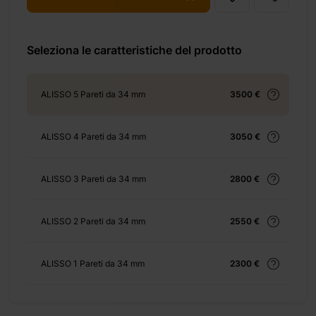
-24-%e3%8e%a1/
Seleziona le caratteristiche del prodotto
+ 69 €
ALISSO 5 Pareti da 34 mm
3500 €
ALISSO 4 Pareti da 34 mm
3050 €
+ 69 €
ALISSO 3 Pareti da 34 mm
2800 €
ALISSO 2 Pareti da 34 mm
2550 €
+ 155 €
ALISSO 1 Pareti da 34 mm
2300 €