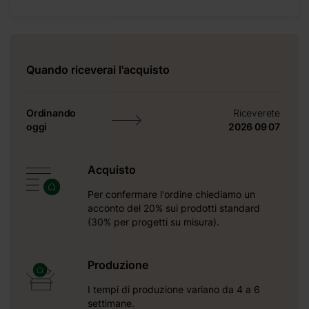
Quando riceverai l'acquisto
Ordinando
Riceverete
oggi
2026 09 07
Acquisto
Per confermare l'ordine chiediamo un
acconto del 20% sui prodotti standard
(30% per progetti su misura).
Produzione
I tempi di produzione variano da 4 a 6
settimane.