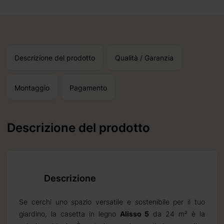
Descrizione del prodotto
Qualità / Garanzia
Montaggio
Pagamento
Descrizione del prodotto
Descrizione
Se cerchi uno spazio versatile e sostenibile per il tuo
giardino, la casetta in legno
Alisso 5
da 24 m² è la