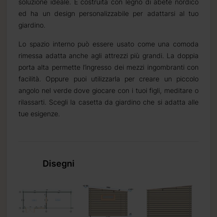
soluzione ideale. È costruita con legno di abete nordico
ed ha un design personalizzabile per adattarsi al tuo
ta
giardino.
Lo spazio interno può essere usato come una comoda
rimessa adatta anche agli attrezzi più grandi. La doppia
porta alta permette l’ingresso dei mezzi ingombranti con
facilità. Oppure puoi utilizzarla per creare un piccolo
angolo nel verde dove giocare con i tuoi figli, meditare o
rilassarti. Scegli la casetta da giardino che si adatta alle
tue esigenze.
Disegni