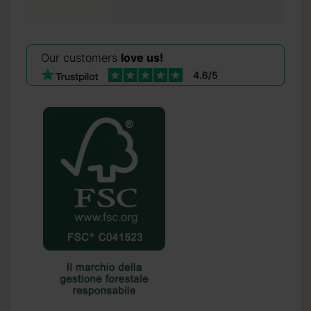
Our customers
love us!