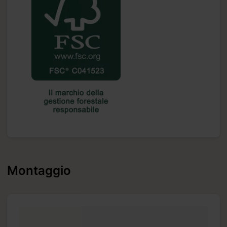
Montaggio