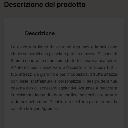
Descrizione del prodotto
Descrizione
La casetta in legno da giardino Agrumes è la soluzione
ideale se cerchi una piccola e pratica rimessa. Dispone di
9 metri quadrati e di un comodo tetto lineare a una falda.
All’interno puoi conservare all’asciutto e al sicuro tutti i
tuoi attrezzi da giardino e per l’hobbistica. Sfrutta altezza
con delle scaffalature e personalizza il design della tua
casetta con gli accessori aggiuntivi. Agrumes è realizzata
in resistente legno di abete nordico, sostenibile e adatto
a durare nel tempo. Tieni in ordine il tuo giardino con la
casetta in legno Agrumes.