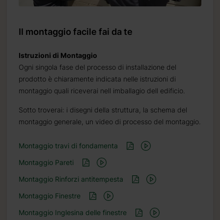
Il montaggio facile fai da te
Istruzioni di Montaggio
Ogni singola fase del processo di installazione del
prodotto è chiaramente indicata nelle istruzioni di
montaggio quali riceverai nell imballagio dell edificio.
Sotto troverai: i disegni della struttura, la schema del
montaggio generale, un video di processo del montaggio.
Montaggio travi di fondamenta
Montaggio Pareti
Montaggio Rinforzi antitempesta
Montaggio Finestre
Montaggio Inglesina delle finestre