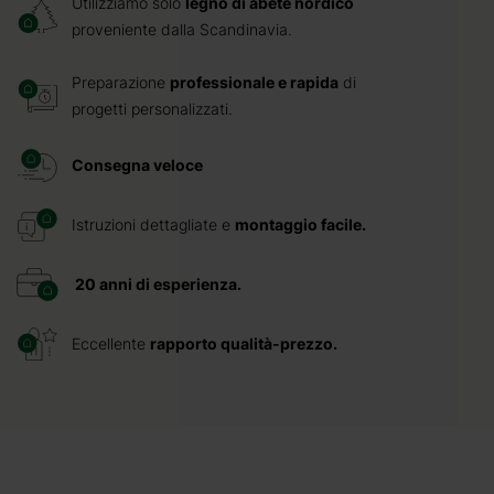
Utilizziamo solo
legno di abete nordico
proveniente dalla Scandinavia.
Preparazione
professionale e rapida
di
progetti personalizzati.
Consegna veloce
Istruzioni dettagliate e
montaggio facile.
20 anni di esperienza.
Eccellente
rapporto qualità-prezzo.