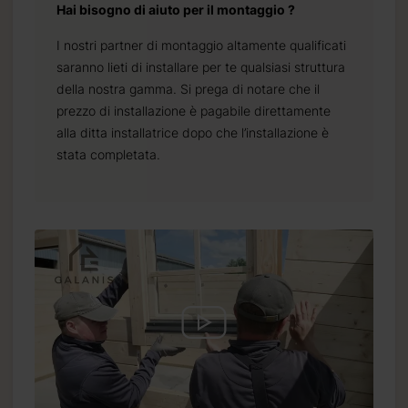
Hai bisogno di aiuto per il montaggio ?
I nostri partner di montaggio altamente qualificati
saranno lieti di installare per te qualsiasi struttura
della nostra gamma. Si prega di notare che il
prezzo di installazione è pagabile direttamente
alla ditta installatrice dopo che l’installazione è
stata completata.
.it