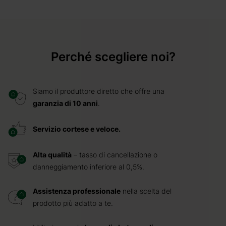
Perché scegliere noi?
Siamo il produttore diretto che offre una
garanzia di 10 anni
.
Servizio cortese e veloce.
Alta qualità
– tasso di cancellazione o
danneggiamento inferiore al 0,5%.
Assistenza professionale
nella scelta del
prodotto più adatto a te.