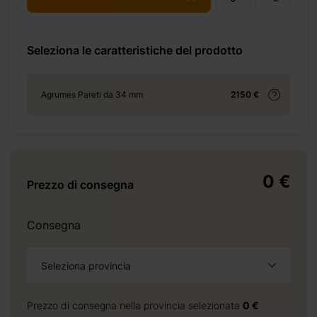
Seleziona le caratteristiche del prodotto
+ 69 €
Agrumes Pareti da 34 mm
2150 €
+ 69 €
0 €
Prezzo di consegna
+ 155 €
Consegna
Seleziona provincia
+ 276 €
Prezzo di consegna nella provincia selezionata
0 €