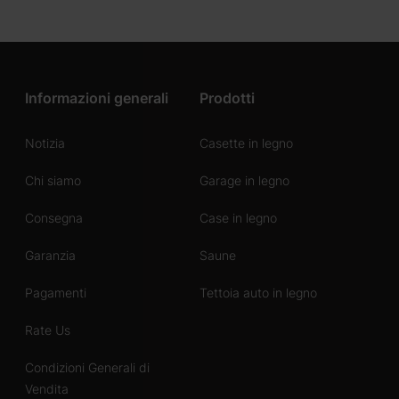
Informazioni generali
Prodotti
Notizia
Casette in legno
Chi siamo
Garage in legno
Consegna
Case in legno
Garanzia
Saune
Pagamenti
Tettoia auto in legno
Rate Us
Condizioni Generali di
Vendita