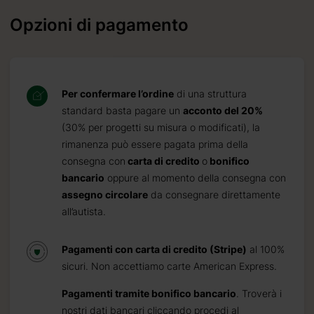
Opzioni di pagamento
Per confermare l’ordine
di una struttura
standard basta pagare un
acconto del 20%
(30% per progetti su misura o modificati), la
rimanenza può essere pagata prima della
consegna con
carta di credito
o
bonifico
bancario
oppure al momento della consegna con
assegno circolare
da consegnare direttamente
all’autista.
Pagamenti con carta di credito (Stripe)
al 100%
sicuri. Non accettiamo carte American Express.
Pagamenti tramite bonifico bancario
. Troverà i
nostri dati bancari cliccando procedi al