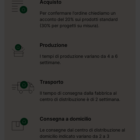
Acquisto
Per confermare l'ordine chiediamo un
acconto del 20% sui prodotti standard
(30% per progetti su misura).
Produzione
I tempi di produzione variano da 4 a 6
settimane.
Trasporto
Il tempo di consegna dalla fabbrica al
centro di distribuzione è di 2 settimana.
Consegna a domicilio
Le consegne dal centro di distribuzione al
domicilio indicato variano da 2 a 3