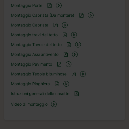
Montaggio Porte
Montaggio Capriata (Da montare)
Montaggio Capriata
Montaggio travi del tetto
Montaggio Tavole del tetto
Montaggio Assi antivento
Montaggio Pavimento
Montaggio Tegole bituminose
Montaggio Ringhiera
Istruzioni generali delle casette
Video di montaggio