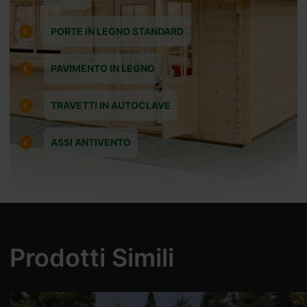
PORTE IN LEGNO STANDARD
tti
PAVIMENTO IN LEGNO
TRAVETTI IN AUTOCLAVE
ASSI ANTIVENTO
i 2
Prodotti Simili
iano da 2