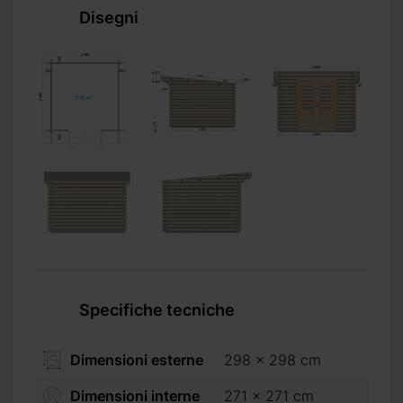
Disegni
Specifiche tecniche
Dimensioni esterne
298 x 298 cm
Dimensioni interne
271 x 271 cm