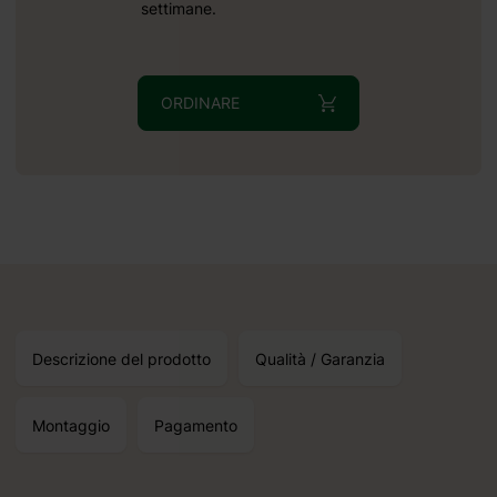
settimane.
ORDINARE
Descrizione del prodotto
Qualità / Garanzia
Montaggio
Pagamento