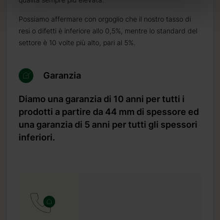
Possiamo affermare con orgoglio che il nostro tasso di
resi o difetti è inferiore allo 0,5%, mentre lo standard del
settore è 10 volte più alto, pari al 5%.
Garanzia
Diamo una garanzia di 10 anni per tutti i
prodotti a partire da 44 mm di spessore ed
una garanzia di 5 anni per tutti gli spessori
inferiori.