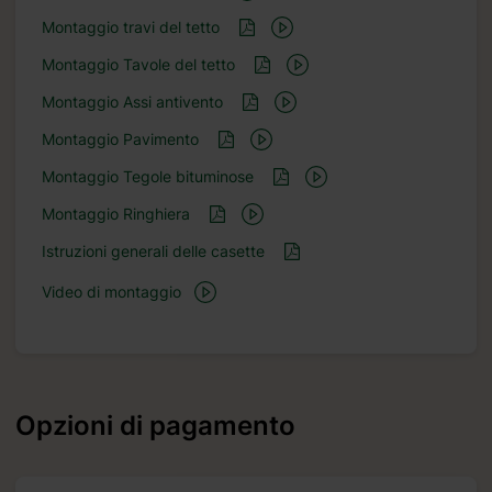
Montaggio travi del tetto
Montaggio Tavole del tetto
Montaggio Assi antivento
Montaggio Pavimento
Montaggio Tegole bituminose
Montaggio Ringhiera
Istruzioni generali delle casette
Video di montaggio
Opzioni di pagamento