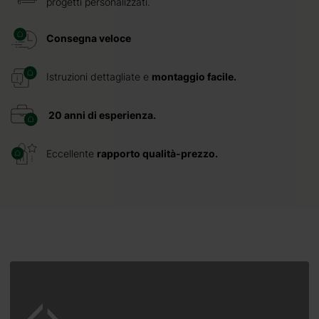
progetti personalizzati.
Consegna veloce
Istruzioni dettagliate e
montaggio facile.
20 anni di esperienza.
Eccellente
rapporto qualità-prezzo.