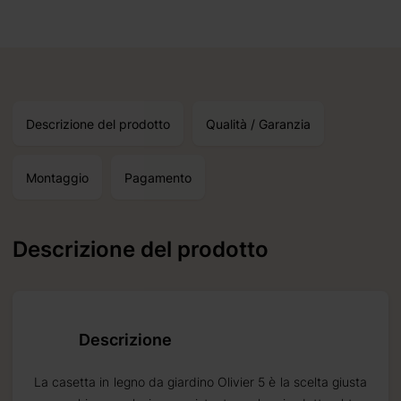
ano da 2 a
Descrizione del prodotto
Qualità / Garanzia
Montaggio
Pagamento
Descrizione del prodotto
Descrizione
La casetta in legno da giardino Olivier 5 è la scelta giusta