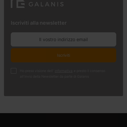
Iscriviti alla newsletter
Il vostro indirizzo email
Iscriviti
Ho preso visione dell'
informativa
e presto il consenso
all'invio della Newsletter da parte di Galanis