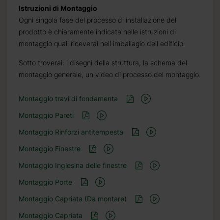
Istruzioni di Montaggio
Ogni singola fase del processo di installazione del
prodotto è chiaramente indicata nelle istruzioni di
montaggio quali riceverai nell imballagio dell edificio.
Sotto troverai: i disegni della struttura, la schema del
montaggio generale, un video di processo del montaggio.
Montaggio travi di fondamenta
Montaggio Pareti
Montaggio Rinforzi antitempesta
Montaggio Finestre
Montaggio Inglesina delle finestre
Montaggio Porte
Montaggio Capriata (Da montare)
Montaggio Capriata