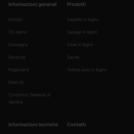
Informazioni generali
Prodotti
Notizia
Casette in legno
Chi siamo
Garage in legno
Consegna
Case in legno
Garanzia
Saune
Pagamenti
Tettoia auto in legno
Rate Us
Condizioni Generali di
Vendita
Informazioni tecniche
Contatti