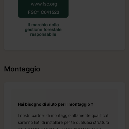
Montaggio
Hai bisogno di aiuto per il montaggio ?
I nostri partner di montaggio altamente qualificati
saranno lieti di installare per te qualsiasi struttura