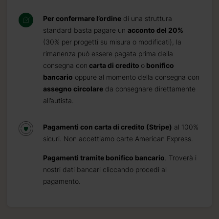
Per confermare l’ordine
di una struttura
standard basta pagare un
acconto del 20%
(30% per progetti su misura o modificati), la
rimanenza può essere pagata prima della
consegna con
carta di credito
o
bonifico
bancario
oppure al momento della consegna con
assegno circolare
da consegnare direttamente
all’autista.
Pagamenti con carta di credito (Stripe)
al 100%
sicuri. Non accettiamo carte American Express.
Pagamenti tramite bonifico bancario
. Troverà i
nostri dati bancari cliccando procedi al
pagamento.