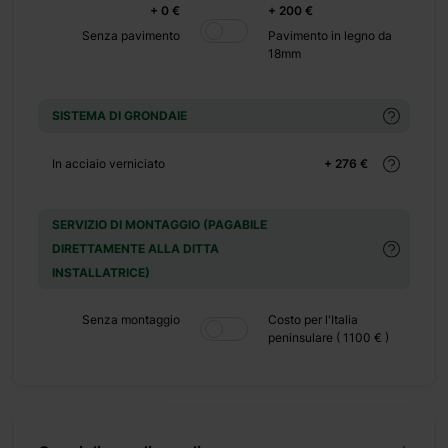
+ 0 €
+ 200 €
Senza pavimento
Pavimento in legno da
18mm
SISTEMA DI GRONDAIE
In acciaio verniciato
+ 276 €
SERVIZIO DI MONTAGGIO (PAGABILE
DIRETTAMENTE ALLA DITTA
INSTALLATRICE)
ta
Senza montaggio
Costo per l'Italia
peninsulare ( 1100 € )