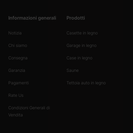
Informazioni generali
Prodotti
Notizia
Casette in legno
Chi siamo
Garage in legno
Consegna
Case in legno
Garanzia
Saune
Pagamenti
Tettoia auto in legno
Rate Us
Condizioni Generali di
Vendita