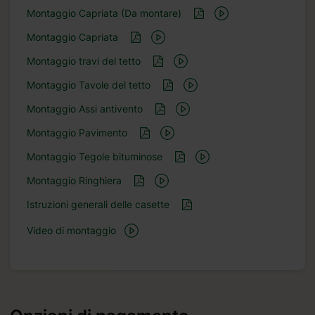
Montaggio Capriata (Da montare)
Montaggio Capriata
Montaggio travi del tetto
Montaggio Tavole del tetto
Montaggio Assi antivento
Montaggio Pavimento
Montaggio Tegole bituminose
Montaggio Ringhiera
Istruzioni generali delle casette
Video di montaggio