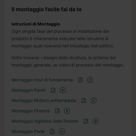
Il montaggio facile fai da te
Istruzioni di Montaggio
Ogni singola fase del processo di installazione del
prodotto è chiaramente indicata nelle istruzioni di
montaggio quali riceverai nell imballagio dell edificio.
Sotto troverai: i disegni della struttura, la schema del
montaggio generale, un video di processo del montaggio.
Montaggio travi di fondamenta
Montaggio Pareti
Montaggio Rinforzi antitempesta
Montaggio Finestre
Montaggio Inglesina delle finestre
Montaggio Porte