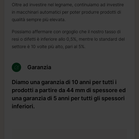
Oltre ad investire nel legname, continuiamo ad investire
in macchinari automatici per poter produrre prodotti di
qualità sempre più elevata.
Possiamo affermare con orgoglio che il nostro tasso di
resi o difetti è inferiore allo 0,5%, mentre lo standard del
settore è 10 volte più alto, pari al 5%.
Garanzia
Diamo una garanzia di 10 anni per tutti i
prodotti a partire da 44 mm di spessore ed
una garanzia di 5 anni per tutti gli spessori
inferiori.