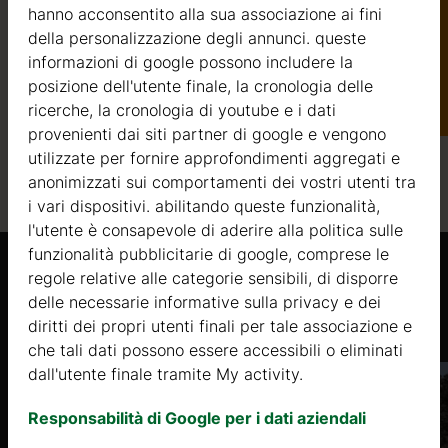
hanno acconsentito alla sua associazione ai fini
della personalizzazione degli annunci. queste
informazioni di google possono includere la
Catalogo
posizione dell'utente finale, la cronologia delle
ricerche, la cronologia di youtube e i dati
provenienti dai siti partner di google e vengono
utilizzate per fornire approfondimenti aggregati e
anonimizzati sui comportamenti dei vostri utenti tra
i vari dispositivi. abilitando queste funzionalità,
l'utente è consapevole di aderire alla politica sulle
funzionalità pubblicitarie di google, comprese le
regole relative alle categorie sensibili, di disporre
Prodotti Simili
delle necessarie informative sulla privacy e dei
diritti dei propri utenti finali per tale associazione e
che tali dati possono essere accessibili o eliminati
dall'utente finale tramite My activity.
Responsabilità di Google per i dati aziendali