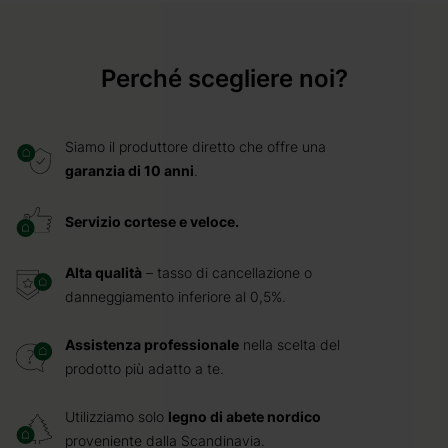
Perché scegliere noi?
Siamo il produttore diretto che offre una
garanzia di 10 anni
.
Servizio cortese e veloce.
Alta qualità
– tasso di cancellazione o
danneggiamento inferiore al 0,5%.
Assistenza professionale
nella scelta del
prodotto più adatto a te.
Utilizziamo solo
legno di abete nordico
proveniente dalla Scandinavia.