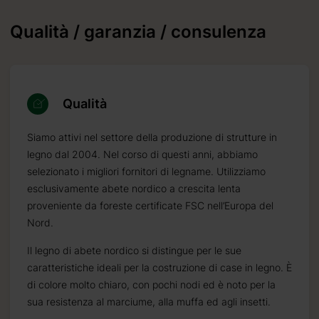
Qualità / garanzia / consulenza
Qualità
Siamo attivi nel settore della produzione di strutture in
legno dal 2004. Nel corso di questi anni, abbiamo
selezionato i migliori fornitori di legname. Utilizziamo
esclusivamente abete nordico a crescita lenta
proveniente da foreste certificate FSC nell’Europa del
Nord.
Il legno di abete nordico si distingue per le sue
caratteristiche ideali per la costruzione di case in legno. È
di colore molto chiaro, con pochi nodi ed è noto per la
sua resistenza al marciume, alla muffa ed agli insetti.