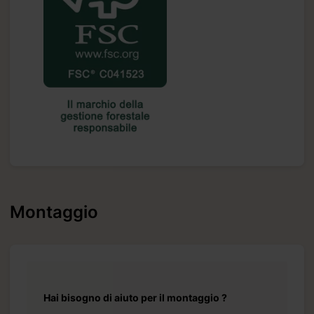
Montaggio
Hai bisogno di aiuto per il montaggio ?