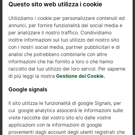
Questo sito web utilizza i cookie
Utilizziamo i cookie per personalizzare contenuti ed
annunci, per fornire funzionalità dei social media e
per analizzare il nostro traffico. Condividiamo
inoltre informazioni sul tuo utilizzo del nostro sito
con i nostri social media, partner pubblicitari e di
analisi che potrebbero combinarle con altre
informazioni che hai fornito a loro o che hanno
raccolto dal tuo utilizzo dei loro servizi. Per saperne
di più leggi la nostra
Gestione dei Cookie.
Google signals
Il sito utilizza le funzionalità di google Signals, per
cui google analytics assocerà le informazioni sulle
visite raccolte dal vostro sito e/o dalle vostre
applicazioni con le informazioni di google
provenienti dagli account degli utenti registrati che