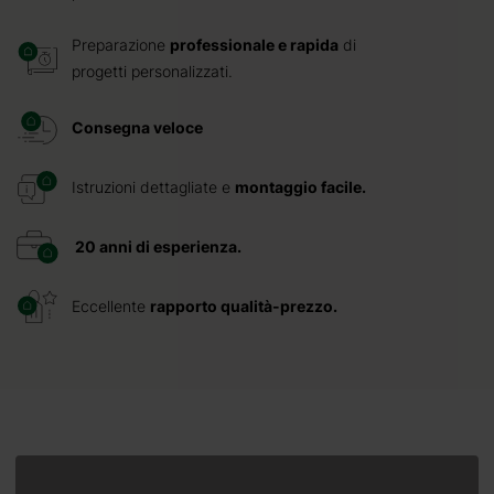
Preparazione
professionale e rapida
di
progetti personalizzati.
Consegna veloce
Istruzioni dettagliate e
montaggio facile.
20 anni di esperienza.
Eccellente
rapporto qualità-prezzo.