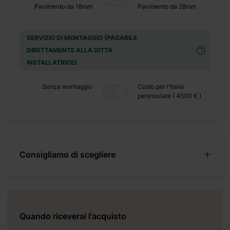
Pavimento da 18mm
Pavimento da 28mm
SERVIZIO DI MONTAGGIO (PAGABILE
DIRETTAMENTE ALLA DITTA
INSTALLATRICE)
Senza montaggio
Costo per l'Italia
peninsulare ( 4500 € )
ta
Consigliamo di scegliere
957 mm;
mm;
Quando riceverai l'acquisto