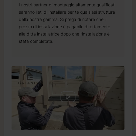
I nostri partner di montaggio altamente qualificati
saranno lieti di installare per te qualsiasi struttura
della nostra gamma. Si prega di notare che il
prezzo di installazione è pagabile direttamente
alla ditta installatrice dopo che l’installazione è
stata completata.