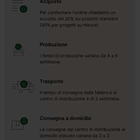
Acquisto
Per confermare l'ordine chiediamo un
ta
acconto del 20% sui prodotti standard
(30% per progetti su misura).
Produzione
I tempi di produzione variano da 4 a 6
settimane.
Trasporto
Il tempo di consegna dalla fabbrica al
centro di distribuzione è di 2 settimana.
Consegna a domicilio
Le consegne dal centro di distribuzione al
domicilio indicato variano da 2 a 3