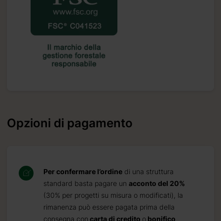
Opzioni di pagamento
Per confermare l’ordine
di una struttura
standard basta pagare un
acconto del 20%
(30% per progetti su misura o modificati), la
rimanenza può essere pagata prima della
consegna con
carta di credito
o
bonifico