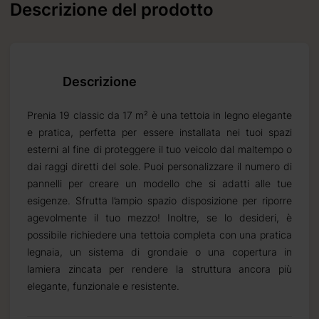
Descrizione del prodotto
Descrizione
Prenia 19 classic da 17 m² è una tettoia in legno elegante
e pratica, perfetta per essere installata nei tuoi spazi
esterni al fine di proteggere il tuo veicolo dal maltempo o
dai raggi diretti del sole. Puoi personalizzare il numero di
pannelli per creare un modello che si adatti alle tue
esigenze. Sfrutta l’ampio spazio disposizione per riporre
agevolmente il tuo mezzo! Inoltre, se lo desideri, è
possibile richiedere una tettoia completa con una pratica
legnaia, un sistema di grondaie o una copertura in
lamiera zincata per rendere la struttura ancora più
elegante, funzionale e resistente.
noto