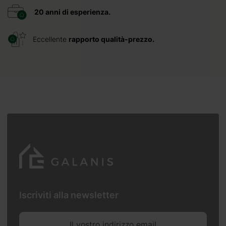
20 anni di esperienza.
Eccellente
rapporto qualità-prezzo.
Iscriviti alla newsletter
Il vostro indirizzo email