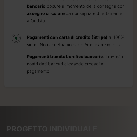
bancario
oppure al momento della consegna con
assegno circolare
da consegnare direttamente
all’autista.
Pagamenti con carta di credito (Stripe)
al 100%
sicuri. Non accettiamo carte American Express.
Pagamenti tramite bonifico bancario
. Troverà i
nostri dati bancari cliccando procedi al
pagamento.
PROGETTO INDIVIDUALE