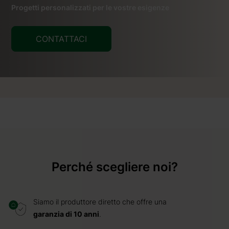
Progetti personalizzati per le vostre esigenze
CONTATTACI
Perché scegliere noi?
Siamo il produttore diretto che offre una
garanzia di 10 anni
.