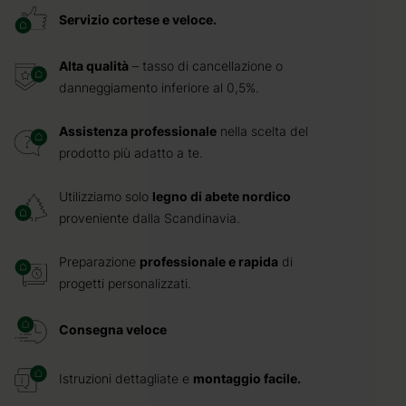
Servizio cortese e veloce.
Alta qualità
– tasso di cancellazione o
danneggiamento inferiore al 0,5%.
Assistenza professionale
nella scelta del
prodotto più adatto a te.
Utilizziamo solo
legno di abete nordico
proveniente dalla Scandinavia.
Preparazione
professionale e rapida
di
progetti personalizzati.
Consegna veloce
Istruzioni dettagliate e
montaggio facile.