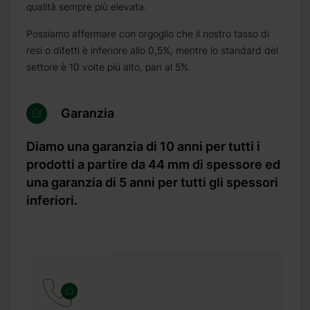
qualità sempre più elevata.
Possiamo affermare con orgoglio che il nostro tasso di
resi o difetti è inferiore allo 0,5%, mentre lo standard del
settore è 10 volte più alto, pari al 5%.
Garanzia
Diamo una garanzia di 10 anni per tutti i
prodotti a partire da 44 mm di spessore ed
una garanzia di 5 anni per tutti gli spessori
inferiori.