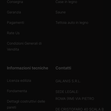
Consegna
Case in legno
Garanzia
Saune
Pagamenti
Tettoia auto in legno
Rate Us
Condizioni Generali di
Vendita
Informazioni tecniche
Contatti
Licenza edilizia
GALANIS S.R.L.
Fondamenta
SEDE LEGALE:
ROMA (RM) VIA PIETRO
Dettagli costruttivi delle
pareti
DE CRISTOFARO 40 SCALA B