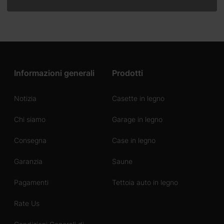
Informazioni generali
Prodotti
Notizia
Casette in legno
Chi siamo
Garage in legno
Consegna
Case in legno
Garanzia
Saune
Pagamenti
Tettoia auto in legno
Rate Us