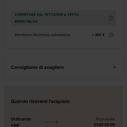
COPERTURA DEL TETTO PER IL TETTO
MONO FALDA
Membrana bituminosa autoadesiva
+ 200 €
ta
Consigliamo di scegliere
Quando riceverai l'acquisto
Ordinando
Riceverete
oggi
2026 09 06