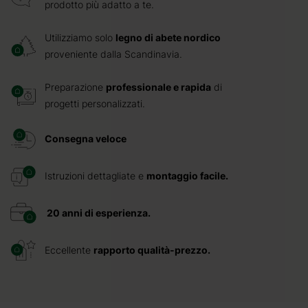
prodotto più adatto a te.
Utilizziamo solo
legno di abete nordico
proveniente dalla Scandinavia.
Preparazione
professionale e rapida
di
progetti personalizzati.
Consegna veloce
Istruzioni dettagliate e
montaggio facile.
20 anni di esperienza.
Eccellente
rapporto qualità-prezzo.