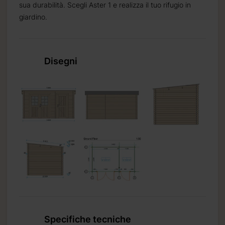
sua durabilità. Scegli Aster 1 e realizza il tuo rifugio in
giardino.
Disegni
Specifiche tecniche