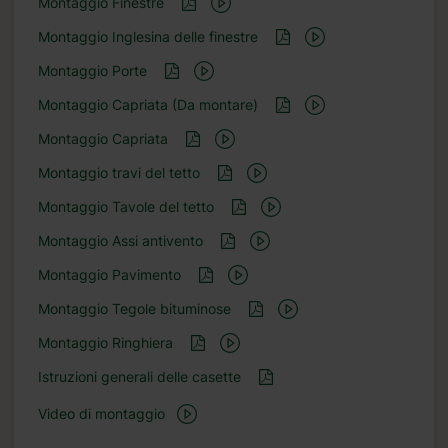
Montaggio Finestre
Montaggio Inglesina delle finestre
Montaggio Porte
Montaggio Capriata (Da montare)
Montaggio Capriata
Montaggio travi del tetto
Montaggio Tavole del tetto
Montaggio Assi antivento
Montaggio Pavimento
Montaggio Tegole bituminose
Montaggio Ringhiera
Istruzioni generali delle casette
Video di montaggio