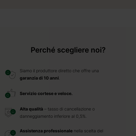
Perché scegliere noi?
Siamo il produttore diretto che offre una
garanzia di 10 anni
.
Servizio cortese e veloce.
Alta qualità
– tasso di cancellazione o
danneggiamento inferiore al 0,5%.
Assistenza professionale
nella scelta del