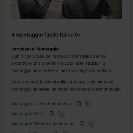
Il montaggio facile fai da te
Istruzioni di Montaggio
Ogni singola fase del processo di installazione del
prodotto è chiaramente indicata nelle istruzioni di
montaggio quali riceverai nell imballagio dell edificio.
Sotto troverai: i disegni della struttura, la schema del
montaggio generale, un video di processo del montaggio.
Montaggio travi di fondamenta
Montaggio Pareti
Montaggio Rinforzi antitempesta