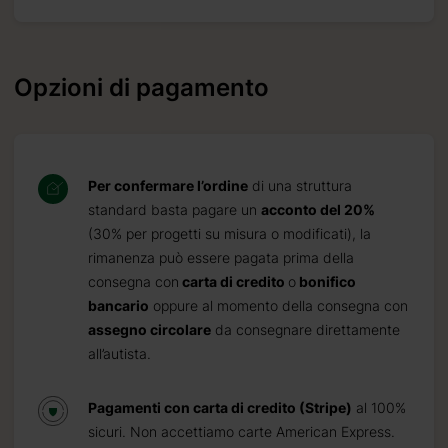
Opzioni di pagamento
Per confermare l’ordine
di una struttura
standard basta pagare un
acconto del 20%
(30% per progetti su misura o modificati), la
rimanenza può essere pagata prima della
consegna con
carta di credito
o
bonifico
bancario
oppure al momento della consegna con
assegno circolare
da consegnare direttamente
all’autista.
Pagamenti con carta di credito (Stripe)
al 100%
sicuri. Non accettiamo carte American Express.