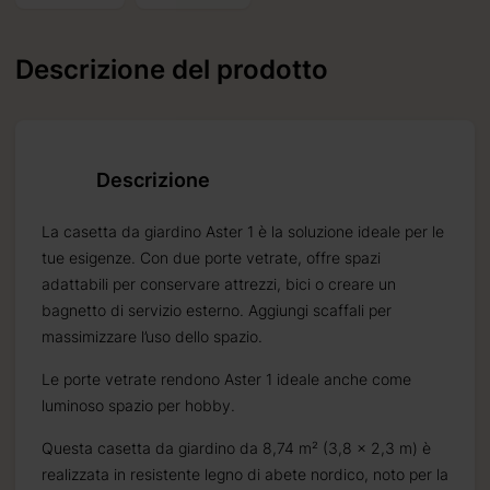
Descrizione del prodotto
Descrizione
La casetta da giardino Aster 1 è la soluzione ideale per le
tue esigenze. Con due porte vetrate, offre spazi
adattabili per conservare attrezzi, bici o creare un
bagnetto di servizio esterno. Aggiungi scaffali per
massimizzare l’uso dello spazio.
Le porte vetrate rendono Aster 1 ideale anche come
luminoso spazio per hobby.
Questa casetta da giardino da 8,74 m² (3,8 x 2,3 m) è
realizzata in resistente legno di abete nordico, noto per la