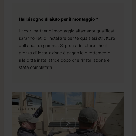
Hai bisogno di aiuto per il montaggio ?
I nostri partner di montaggio altamente qualificati
saranno lieti di installare per te qualsiasi struttura
della nostra gamma. Si prega di notare che il
prezzo di installazione è pagabile direttamente
alla ditta installatrice dopo che l’installazione è
stata completata.