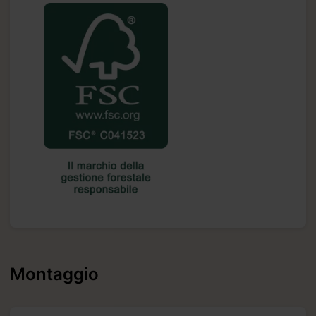
Montaggio