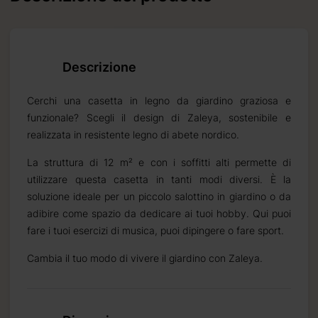
Descrizione
Cerchi una casetta in legno da giardino graziosa e
funzionale? Scegli il design di Zaleya, sostenibile e
realizzata in resistente legno di abete nordico.
La struttura di 12 m² e con i soffitti alti permette di
utilizzare questa casetta in tanti modi diversi. È la
soluzione ideale per un piccolo salottino in giardino o da
adibire come spazio da dedicare ai tuoi hobby. Qui puoi
fare i tuoi esercizi di musica, puoi dipingere o fare sport.
Cambia il tuo modo di vivere il giardino con Zaleya.