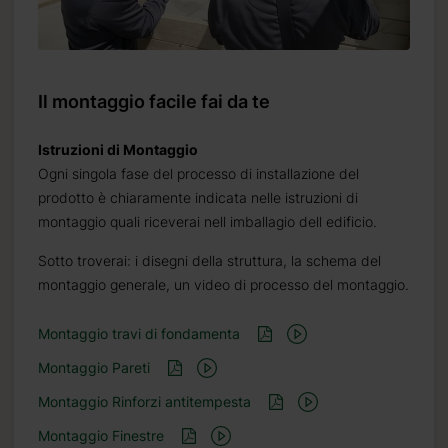
Il montaggio facile fai da te
Istruzioni di Montaggio
Ogni singola fase del processo di installazione del
prodotto è chiaramente indicata nelle istruzioni di
montaggio quali riceverai nell imballagio dell edificio.
Sotto troverai: i disegni della struttura, la schema del
montaggio generale, un video di processo del montaggio.
Montaggio travi di fondamenta
Montaggio Pareti
Montaggio Rinforzi antitempesta
.it
Montaggio Finestre