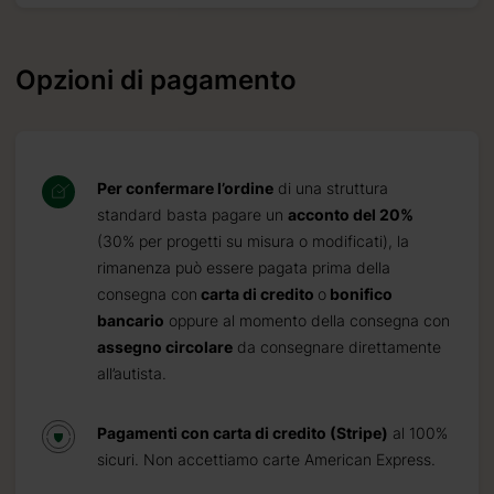
Opzioni di pagamento
Per confermare l’ordine
di una struttura
standard basta pagare un
acconto del 20%
(30% per progetti su misura o modificati), la
rimanenza può essere pagata prima della
consegna con
carta di credito
o
bonifico
bancario
oppure al momento della consegna con
assegno circolare
da consegnare direttamente
all’autista.
Pagamenti con carta di credito (Stripe)
al 100%
sicuri. Non accettiamo carte American Express.