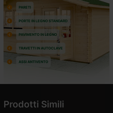
PARETI
PORTE IN LEGNO STANDARD
PAVIMENTO IN LEGNO
TRAVETTI IN AUTOCLAVE
ASSI ANTIVENTO
Prodotti Simili