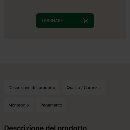
ORDINARE
Descrizione del prodotto
Qualità / Garanzia
Montaggio
Pagamento
Descrizione del prodotto