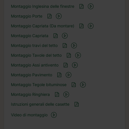
Montaggio Inglesina delle finestre
Montaggio Porte
Montaggio Capriata (Da montare)
Montaggio Capriata
Montaggio travi del tetto
Montaggio Tavole del tetto
Montaggio Assi antivento
Montaggio Pavimento
Montaggio Tegole bituminose
Montaggio Ringhiera
Istruzioni generali delle casette
Video di montaggio