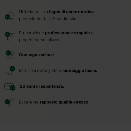
Utilizziamo solo
legno di abete nordico
proveniente dalla Scandinavia.
Preparazione
professionale e rapida
di
progetti personalizzati.
Consegna veloce
Istruzioni dettagliate e
montaggio facile.
20 anni di esperienza.
Eccellente
rapporto qualità-prezzo.