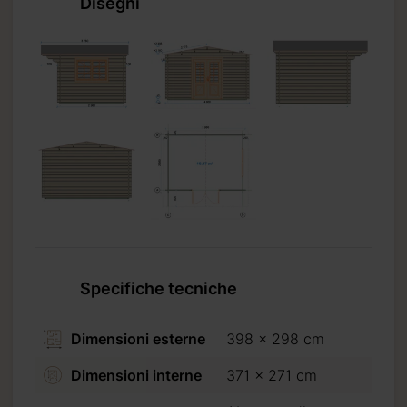
Disegni
Specifiche tecniche
Dimensioni esterne
398 x 298 cm
Dimensioni interne
371 x 271 cm