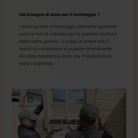
Hai bisogno di aiuto per il montaggio ?
I nostri partner di montaggio altamente qualificati
saranno lieti di installare per te qualsiasi struttura
della nostra gamma. Si prega di notare che il
prezzo di installazione è pagabile direttamente
alla ditta installatrice dopo che l’installazione è
stata completata.