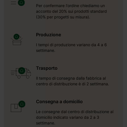
i musica, puoi
Per confermare l'ordine chiediamo un
acconto del 20% sui prodotti standard
(30% per progetti su misura).
Produzione
I tempi di produzione variano da 4 a 6
settimane.
Trasporto
Il tempo di consegna dalla fabbrica al
centro di distribuzione è di 2 settimana.
Consegna a domicilio
Le consegne dal centro di distribuzione al
domicilio indicato variano da 2 a 3
settimane.