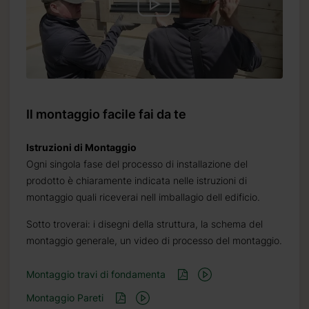
Il montaggio facile fai da te
Istruzioni di Montaggio
Ogni singola fase del processo di installazione del
prodotto è chiaramente indicata nelle istruzioni di
montaggio quali riceverai nell imballagio dell edificio.
Sotto troverai: i disegni della struttura, la schema del
montaggio generale, un video di processo del montaggio.
Montaggio travi di fondamenta
Montaggio Pareti