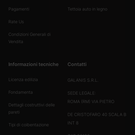
Pagamenti
Tettoia auto in legno
Rate Us
Condizioni Generali di
Vendita
Informazioni tecniche
Contatti
Licenza edilizia
GALANIS S.R.L.
Fondamenta
SEDE LEGALE:
ROMA (RM) VIA PIETRO
Dettagli costruttivi delle
pareti
DE CRISTOFARO 40 SCALA B
INT 8
Tipi di coibentazione