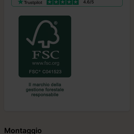
Montaggio