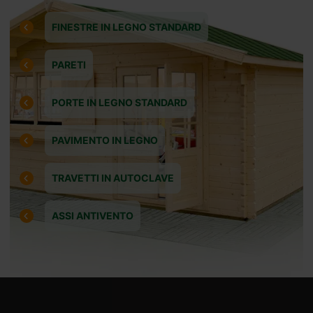
FINESTRE IN LEGNO STANDARD
amo
PARETI
PORTE IN LEGNO STANDARD
PAVIMENTO IN LEGNO
TRAVETTI IN AUTOCLAVE
ASSI ANTIVENTO