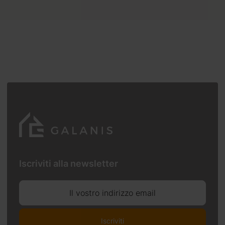
Iscriviti alla newsletter
Il vostro indirizzo email
Iscriviti