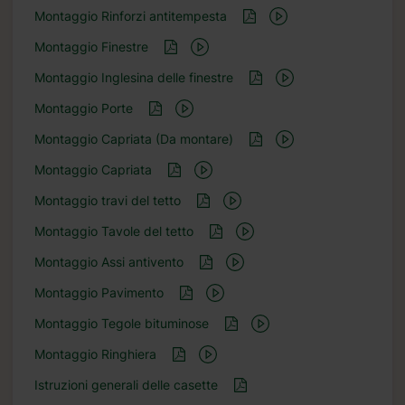
Montaggio Rinforzi antitempesta
Montaggio Finestre
Montaggio Inglesina delle finestre
Montaggio Porte
Montaggio Capriata (Da montare)
Montaggio Capriata
Montaggio travi del tetto
Montaggio Tavole del tetto
Montaggio Assi antivento
Montaggio Pavimento
Montaggio Tegole bituminose
Montaggio Ringhiera
Istruzioni generali delle casette