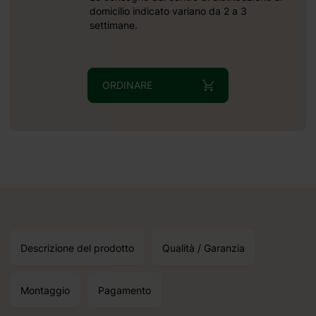
domicilio indicato variano da 2 a 3
settimane.
ORDINARE
Descrizione del prodotto
Qualità / Garanzia
Montaggio
Pagamento