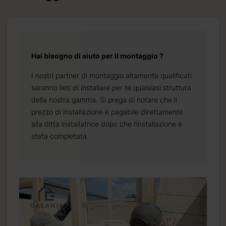
Hai bisogno di aiuto per il montaggio ?
I nostri partner di montaggio altamente qualificati
saranno lieti di installare per te qualsiasi struttura
della nostra gamma. Si prega di notare che il
prezzo di installazione è pagabile direttamente
alla ditta installatrice dopo che l’installazione è
stata completata.