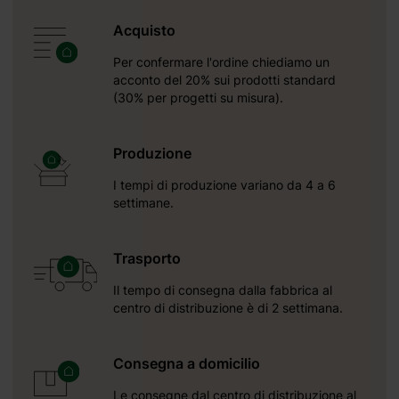
Acquisto
Per confermare l'ordine chiediamo un
acconto del 20% sui prodotti standard
(30% per progetti su misura).
Produzione
I tempi di produzione variano da 4 a 6
settimane.
ta
Trasporto
7 mm
Il tempo di consegna dalla fabbrica al
centro di distribuzione è di 2 settimana.
Consegna a domicilio
Le consegne dal centro di distribuzione al