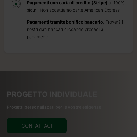
Pagamenti con carta di credito (Stripe)
al 100%
sicuri. Non accettiamo carte American Express.
Pagamenti tramite bonifico bancario
. Troverà i
nostri dati bancari cliccando procedi al
pagamento.
PROGETTO INDIVIDUALE
Progetti personalizzati per le vostre esigenze
CONTATTACI