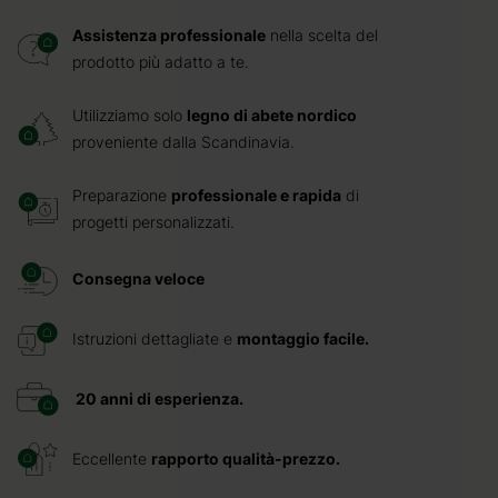
Assistenza professionale
nella scelta del
prodotto più adatto a te.
Utilizziamo solo
legno di abete nordico
proveniente dalla Scandinavia.
Preparazione
professionale e rapida
di
progetti personalizzati.
Consegna veloce
Istruzioni dettagliate e
montaggio facile.
20 anni di esperienza.
Eccellente
rapporto qualità-prezzo.