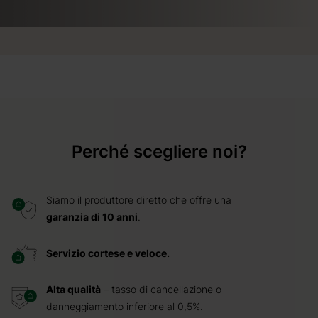
Perché scegliere noi?
Siamo il produttore diretto che offre una
garanzia di 10 anni
.
Servizio cortese e veloce.
Alta qualità
– tasso di cancellazione o
danneggiamento inferiore al 0,5%.