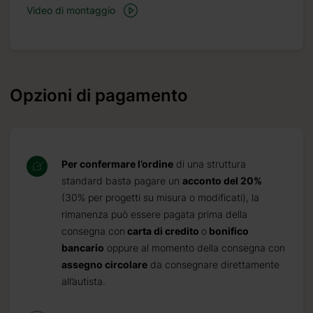
Video di montaggio
Opzioni di pagamento
Per confermare l’ordine
di una struttura
standard basta pagare un
acconto del 20%
(30% per progetti su misura o modificati), la
rimanenza può essere pagata prima della
consegna con
carta di credito
o
bonifico
bancario
oppure al momento della consegna con
assegno circolare
da consegnare direttamente
all’autista.