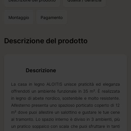
Montaggio
Pagamento
Descrizione del prodotto
Descrizione
La casa in legno ALOITIS unisce praticità ed eleganza
offrendoti un ambiente funzionale in 35 m². È realizzata
in legno di abete nordico, sostenibile e molto resistente.
All’esterno presenta uno spazioso porticato coperto di 12
m² dove puoi allestire un salottino e gustare le tue cene
al tramonto. Lo spazio interno è diviso in 3 ambienti, più
un pratico soppalco con scala che puoi sfruttare in tanti