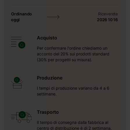
Ordinando
Riceverete
oggi
2026 10 16
Acquisto
Per confermare l'ordine chiediamo un
acconto del 20% sui prodotti standard
(30% per progetti su misura).
Produzione
I tempi di produzione variano da 4 a 6
settimane.
Trasporto
Il tempo di consegna dalla fabbrica al
centro di distribuzione è di 2 settimana.