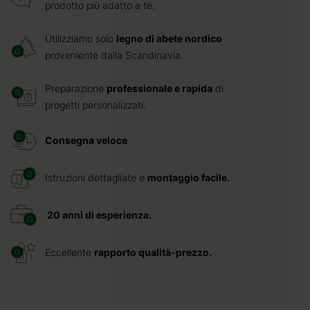
prodotto più adatto a te.
Utilizziamo solo
legno di abete nordico
proveniente dalla Scandinavia.
Preparazione
professionale e rapida
di
progetti personalizzati.
Consegna veloce
Istruzioni dettagliate e
montaggio facile.
20 anni di esperienza.
Eccellente
rapporto qualità-prezzo.