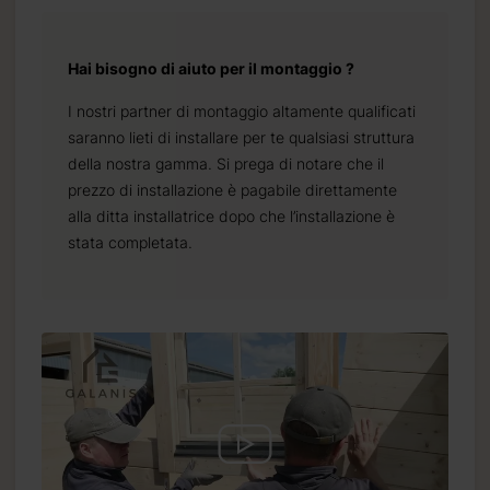
Hai bisogno di aiuto per il montaggio ?
I nostri partner di montaggio altamente qualificati
saranno lieti di installare per te qualsiasi struttura
della nostra gamma. Si prega di notare che il
prezzo di installazione è pagabile direttamente
alla ditta installatrice dopo che l’installazione è
stata completata.
.it