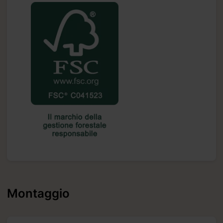
Montaggio