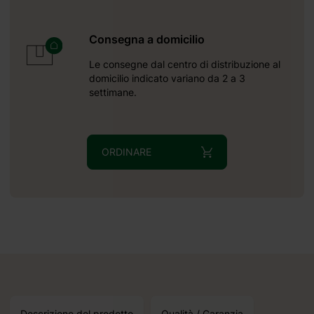
Consegna a domicilio
Le consegne dal centro di distribuzione al
domicilio indicato variano da 2 a 3
settimane.
ORDINARE
Descrizione del prodotto
Qualità / Garanzia