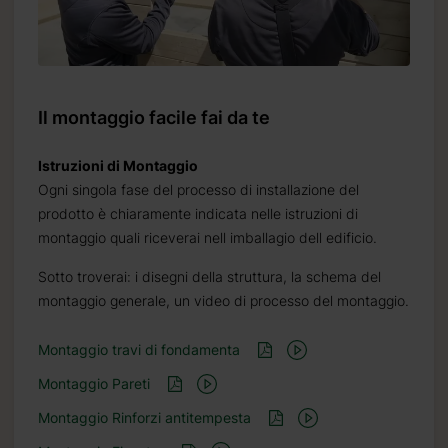
Il montaggio facile fai da te
Istruzioni di Montaggio
Ogni singola fase del processo di installazione del
prodotto è chiaramente indicata nelle istruzioni di
montaggio quali riceverai nell imballagio dell edificio.
Sotto troverai: i disegni della struttura, la schema del
montaggio generale, un video di processo del montaggio.
Montaggio travi di fondamenta
Montaggio Pareti
Montaggio Rinforzi antitempesta