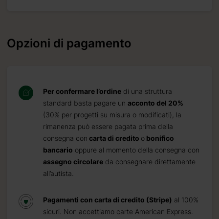
Opzioni di pagamento
Per confermare l’ordine
di una struttura
standard basta pagare un
acconto del 20%
(30% per progetti su misura o modificati), la
rimanenza può essere pagata prima della
consegna con
carta di credito
o
bonifico
bancario
oppure al momento della consegna con
assegno circolare
da consegnare direttamente
all’autista.
Pagamenti con carta di credito (Stripe)
al 100%
sicuri. Non accettiamo carte American Express.