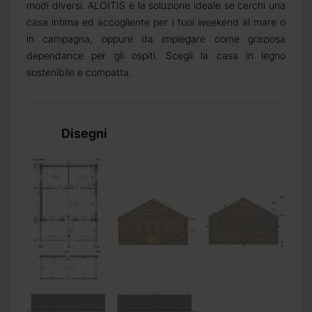
modi diversi. ALOITIS è la soluzione ideale se cerchi una
casa intima ed accogliente per i tuoi weekend al mare o
in campagna, oppure da impiegare come graziosa
dependance per gli ospiti. Scegli la casa in legno
sostenibile e compatta.
Disegni