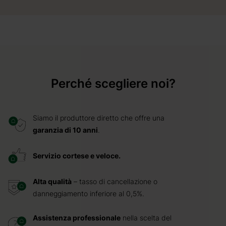
Perché scegliere noi?
Siamo il produttore diretto che offre una
garanzia di 10 anni
.
Servizio cortese e veloce.
Alta qualità
– tasso di cancellazione o
danneggiamento inferiore al 0,5%.
Assistenza professionale
nella scelta del