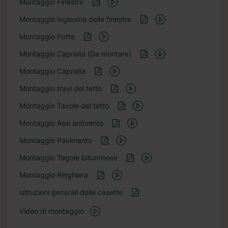
Montaggio Finestre
Montaggio Inglesina delle finestre
Montaggio Porte
Montaggio Capriata (Da montare)
Montaggio Capriata
Montaggio travi del tetto
Montaggio Tavole del tetto
Montaggio Assi antivento
Montaggio Pavimento
Montaggio Tegole bituminose
Montaggio Ringhiera
Istruzioni generali delle casette
Video di montaggio