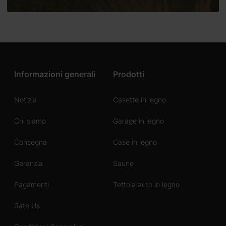
Informazioni generali
Prodotti
Notizia
Casette in legno
Chi siamo
Garage in legno
Consegna
Case in legno
Garanzia
Saune
Pagamenti
Tettoia auto in legno
Rate Us