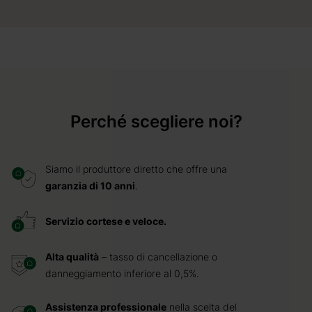
Perché scegliere noi?
Siamo il produttore diretto che offre una
garanzia di 10 anni
.
Servizio cortese e veloce.
Alta qualità
– tasso di cancellazione o
danneggiamento inferiore al 0,5%.
Assistenza professionale
nella scelta del