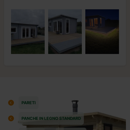
PARETI
PANCHE IN LEGNO STANDARD