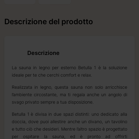
Descrizione del prodotto
Descrizione
La sauna in legno per esterno Betulla 1 è la soluzione
ideale per te che cerchi comfort e relax.
Realizzata in legno, questa sauna non solo arricchisce
l’ambiente circostante, ma ti regala anche un angolo di
svago privato sempre a tua disposizione.
ta
Betulla 1 è divisa in due spazi distinti: uno dedicato alla
doccia, dove puoi allestire anche un divano, un tavolino
e tutto ciò che desideri. Mentre l’altro spazio è progettato
per ospitare la sauna, ed è pronto ad offrirti
7 mm