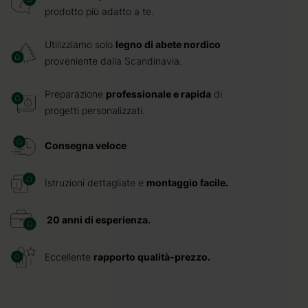
prodotto più adatto a te.
Utilizziamo solo
legno di abete nordico
proveniente dalla Scandinavia.
Preparazione
professionale e rapida
di
progetti personalizzati.
Consegna veloce
Istruzioni dettagliate e
montaggio facile.
20 anni di esperienza.
Eccellente
rapporto qualità-prezzo.