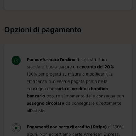
Opzioni di pagamento
Per confermare l’ordine
di una struttura
standard basta pagare un
acconto del 20%
(30% per progetti su misura o modificati), la
rimanenza può essere pagata prima della
consegna con
carta di credito
o
bonifico
bancario
oppure al momento della consegna con
assegno circolare
da consegnare direttamente
all’autista.
Pagamenti con carta di credito (Stripe)
al 100%
sicuri. Non accettiamo carte American Express.