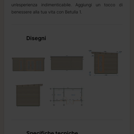
un’esperienza indimenticabile. Aggiungi un tocco di
benessere alla tua vita con Betulla 1.
Disegni
Specifiche tecniche