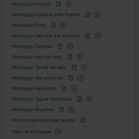
Montaggio Finestre
Montaggio Inglesina delle finestre
Montaggio Porte
Montaggio Capriata (Da montare)
Montaggio Capriata
Montaggio travi del tetto
Montaggio Tavole del tetto
Montaggio Assi antivento
Montaggio Pavimento
Montaggio Tegole bituminose
Montaggio Ringhiera
Istruzioni generali delle casette
Video di montaggio