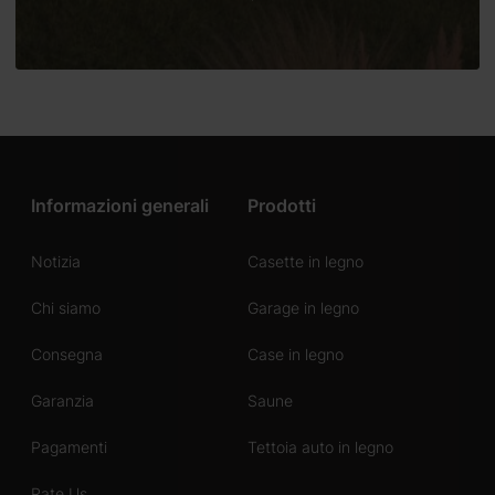
Informazioni generali
Prodotti
Notizia
Casette in legno
Chi siamo
Garage in legno
Consegna
Case in legno
Garanzia
Saune
Pagamenti
Tettoia auto in legno
Rate Us