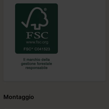
Montaggio