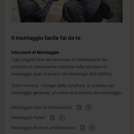
Il montaggio facile fai da te
Istruzioni di Montaggio
Ogni singola fase del processo di installazione del
prodotto è chiaramente indicata nelle istruzioni di
montaggio quali riceverai nell imballagio dell edificio.
Sotto troverai: i disegni della struttura, la schema del
montaggio generale, un video di processo del montaggio.
Montaggio travi di fondamenta
Montaggio Pareti
Montaggio Rinforzi antitempesta