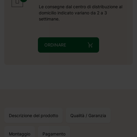
Le consegne dal centro di distribuzione al
domicilio indicato variano da 2 a 3
settimane.
ORDINARE
Descrizione del prodotto
Qualità / Garanzia
Montaggio
Pagamento