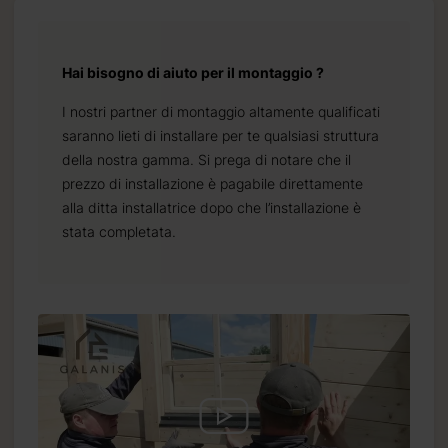
Hai bisogno di aiuto per il montaggio ?
I nostri partner di montaggio altamente qualificati
saranno lieti di installare per te qualsiasi struttura
della nostra gamma. Si prega di notare che il
prezzo di installazione è pagabile direttamente
alla ditta installatrice dopo che l’installazione è
stata completata.