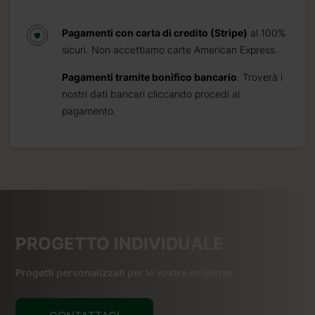
Pagamenti con carta di credito (Stripe)
al 100%
sicuri. Non accettiamo carte American Express.
Pagamenti tramite bonifico bancario
. Troverà i
nostri dati bancari cliccando procedi al
pagamento.
PROGETTO INDIVIDUALE
Progetti personalizzati per le vostre esigenze