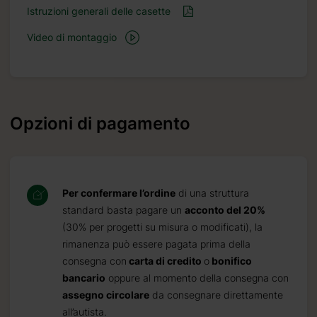
Istruzioni generali delle casette
Video di montaggio
Opzioni di pagamento
Per confermare l’ordine
di una struttura
standard basta pagare un
acconto del 20%
(30% per progetti su misura o modificati), la
rimanenza può essere pagata prima della
consegna con
carta di credito
o
bonifico
bancario
oppure al momento della consegna con
assegno circolare
da consegnare direttamente
all’autista.