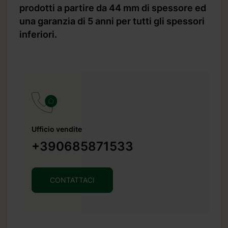
prodotti a partire da 44 mm di spessore ed
una garanzia di 5 anni per tutti gli spessori
inferiori.
Ufficio vendite
+390685871533
CONTATTACI