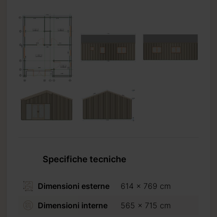
Specifiche tecniche
Dimensioni esterne
614 x 769 cm
Dimensioni interne
565 x 715 cm