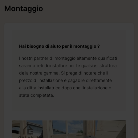
Montaggio
Hai bisogno di aiuto per il montaggio ?
I nostri partner di montaggio altamente qualificati
saranno lieti di installare per te qualsiasi struttura
della nostra gamma. Si prega di notare che il
prezzo di installazione è pagabile direttamente
alla ditta installatrice dopo che l’installazione è
stata completata.