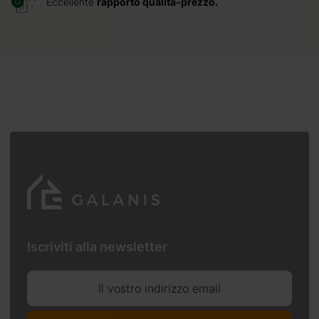
Eccellente
rapporto qualità-prezzo.
Iscriviti alla newsletter
Il vostro indirizzo email