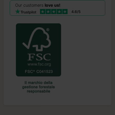
Our customers
love us!