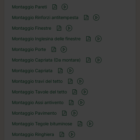
Montaggio Pareti
Montaggio Rinforzi antitempesta
Montaggio Finestre
Montaggio Inglesina delle finestre
Montaggio Porte
Montaggio Capriata (Da montare)
Montaggio Capriata
Montaggio travi del tetto
Montaggio Tavole del tetto
Montaggio Assi antivento
Montaggio Pavimento
Montaggio Tegole bituminose
Montaggio Ringhiera