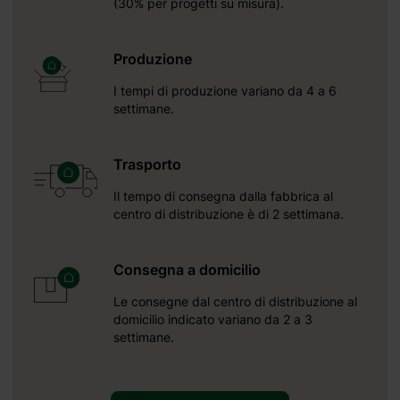
(30% per progetti su misura).
Produzione
I tempi di produzione variano da 4 a 6
settimane.
Trasporto
Il tempo di consegna dalla fabbrica al
centro di distribuzione è di 2 settimana.
Riceverete
2026 10 16
Consegna a domicilio
Le consegne dal centro di distribuzione al
domicilio indicato variano da 2 a 3
settimane.
30% per progetti su