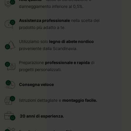
danneggiamento inferiore al 0,5%.
Assistenza professionale
nella scelta del
prodotto più adatto a te.
Utilizziamo solo
legno di abete nordico
proveniente dalla Scandinavia.
Preparazione
professionale e rapida
di
progetti personalizzati.
Consegna veloce
Istruzioni dettagliate e
montaggio facile.
20 anni di esperienza.