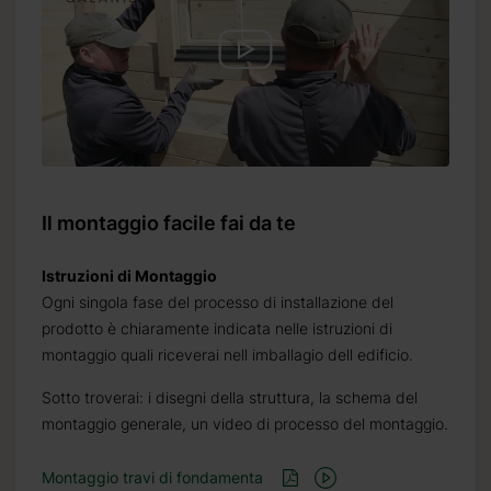
Il montaggio facile fai da te
Istruzioni di Montaggio
Ogni singola fase del processo di installazione del
prodotto è chiaramente indicata nelle istruzioni di
montaggio quali riceverai nell imballagio dell edificio.
Sotto troverai: i disegni della struttura, la schema del
montaggio generale, un video di processo del montaggio.
Montaggio travi di fondamenta