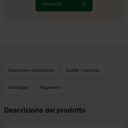
ORDINARE
Descrizione del prodotto
Qualità / Garanzia
ettimane.
Montaggio
Pagamento
Descrizione del prodotto