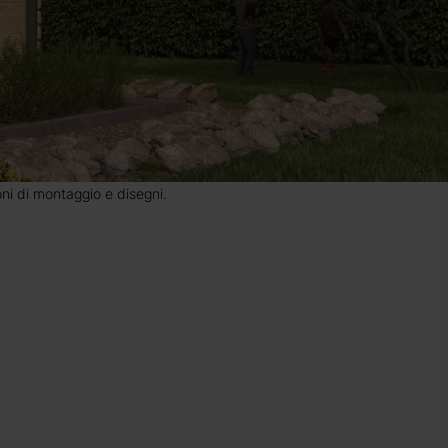
ioni di montaggio e disegni.