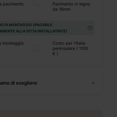
a pavimento
Pavimento in legno
da 18mm
IO DI MONTAGGIO (PAGABILE
AMENTE ALLA DITTA INSTALLATRICE)
a montaggio
Costo per l'Italia
peninsulare ( 1100
€ )
amo di scegliere