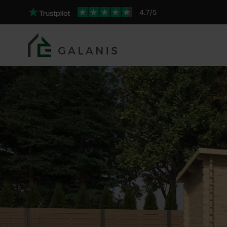
Monarde Pareti da 34 mm
Prodotto: