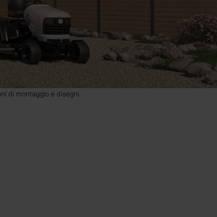
ioni di montaggio e disegni.