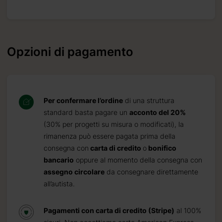
Opzioni di pagamento
Per confermare l’ordine
di una struttura
standard basta pagare un
acconto del 20%
(30% per progetti su misura o modificati), la
rimanenza può essere pagata prima della
consegna con
carta di credito
o
bonifico
bancario
oppure al momento della consegna con
assegno circolare
da consegnare direttamente
all’autista.
Pagamenti con carta di credito (Stripe)
al 100%