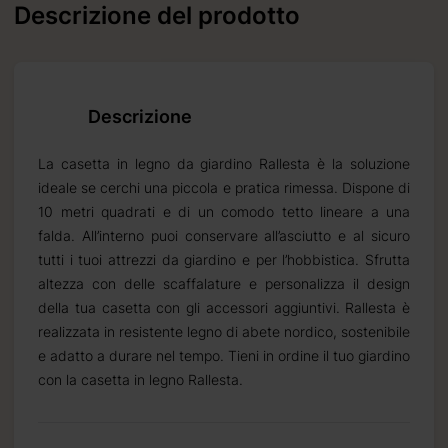
Descrizione del prodotto
Descrizione
La casetta in legno da giardino Rallesta è la soluzione
ideale se cerchi una piccola e pratica rimessa. Dispone di
10 metri quadrati e di un comodo tetto lineare a una
falda. All’interno puoi conservare all’asciutto e al sicuro
tutti i tuoi attrezzi da giardino e per l’hobbistica. Sfrutta
altezza con delle scaffalature e personalizza il design
della tua casetta con gli accessori aggiuntivi. Rallesta è
realizzata in resistente legno di abete nordico, sostenibile
e adatto a durare nel tempo. Tieni in ordine il tuo giardino
con la casetta in legno Rallesta.