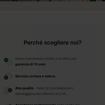
Perché scegliere noi?
Siamo il produttore diretto che offre una
garanzia di 10 anni
.
Servizio cortese e veloce.
Alta qualità
– tasso di cancellazione o
danneggiamento inferiore al 0,5%.
Assistenza professionale
nella scelta del