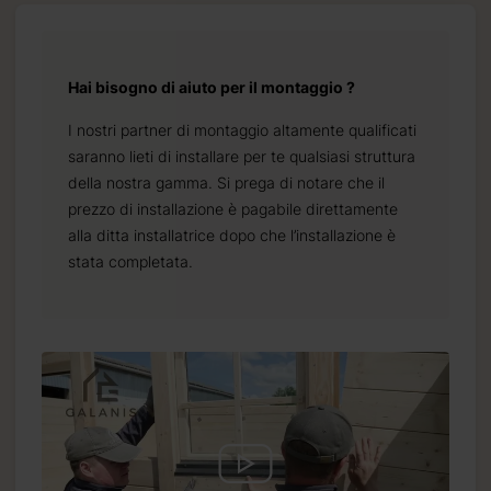
Hai bisogno di aiuto per il montaggio ?
I nostri partner di montaggio altamente qualificati
saranno lieti di installare per te qualsiasi struttura
della nostra gamma. Si prega di notare che il
prezzo di installazione è pagabile direttamente
alla ditta installatrice dopo che l’installazione è
stata completata.
.it