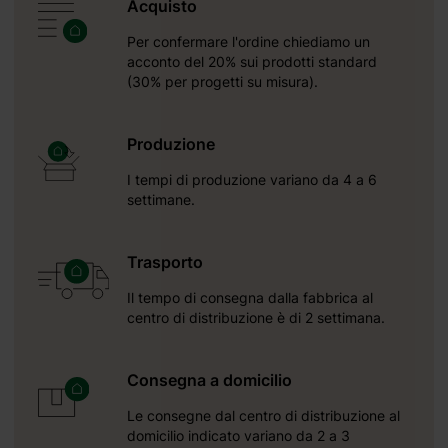
Acquisto
Per confermare l'ordine chiediamo un
acconto del 20% sui prodotti standard
(30% per progetti su misura).
Produzione
I tempi di produzione variano da 4 a 6
settimane.
Trasporto
Il tempo di consegna dalla fabbrica al
centro di distribuzione è di 2 settimana.
Consegna a domicilio
Le consegne dal centro di distribuzione al
domicilio indicato variano da 2 a 3