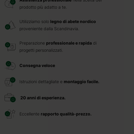
prodotto più adatto a te.
Utilizziamo solo
legno di abete nordico
proveniente dalla Scandinavia.
Preparazione
professionale e rapida
di
progetti personalizzati.
Consegna veloce
Istruzioni dettagliate e
montaggio facile.
20 anni di esperienza.
Eccellente
rapporto qualità-prezzo.