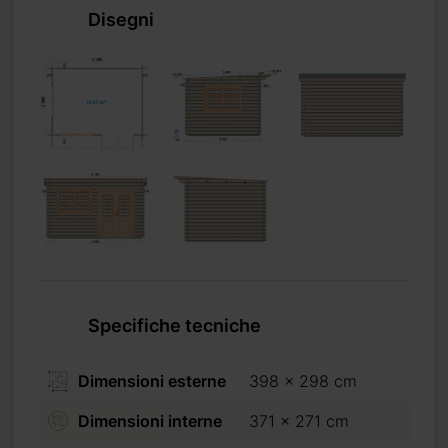
Disegni
Specifiche tecniche
Dimensioni esterne
398 x 298 cm
Dimensioni interne
371 x 271 cm