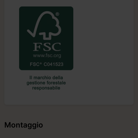
Montaggio