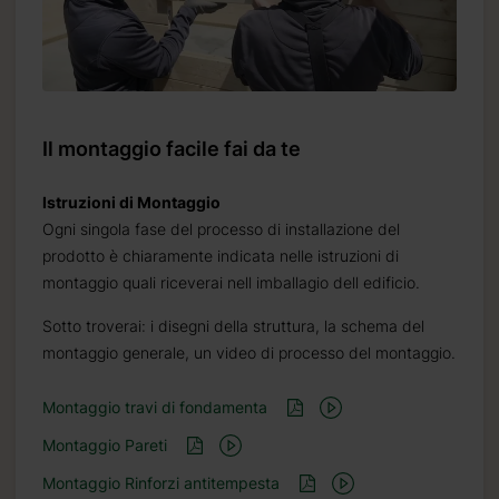
Il montaggio facile fai da te
Istruzioni di Montaggio
Ogni singola fase del processo di installazione del
prodotto è chiaramente indicata nelle istruzioni di
montaggio quali riceverai nell imballagio dell edificio.
Sotto troverai: i disegni della struttura, la schema del
montaggio generale, un video di processo del montaggio.
Montaggio travi di fondamenta
Montaggio Pareti
Montaggio Rinforzi antitempesta