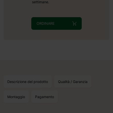
settimane.
ORDINARE
Descrizione del prodotto
Qualità / Garanzia
Montaggio
Pagamento