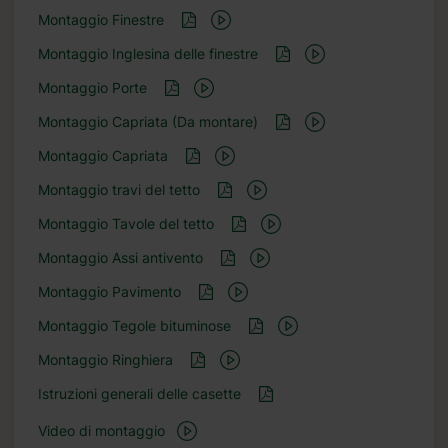
Montaggio Finestre
Montaggio Inglesina delle finestre
Montaggio Porte
Montaggio Capriata (Da montare)
Montaggio Capriata
Montaggio travi del tetto
Montaggio Tavole del tetto
Montaggio Assi antivento
Montaggio Pavimento
Montaggio Tegole bituminose
Montaggio Ringhiera
Istruzioni generali delle casette
Video di montaggio