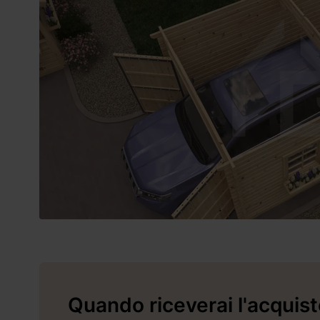
Quando riceverai l'acquis