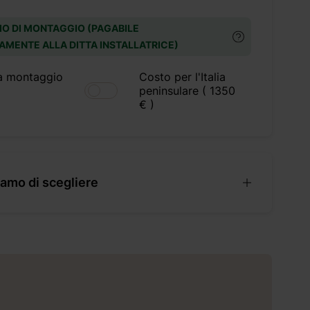
IO DI MONTAGGIO (PAGABILE
AMENTE ALLA DITTA INSTALLATRICE)
a montaggio
Costo per l'Italia
peninsulare ( 1350
€ )
amo di scegliere