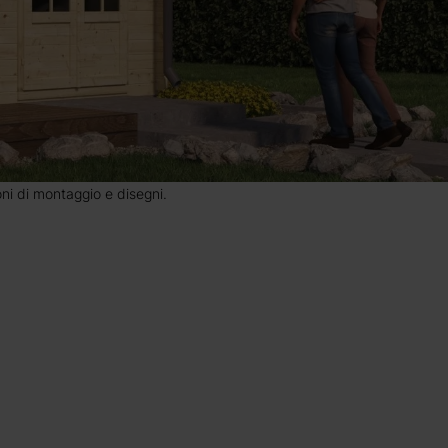
ioni di montaggio e disegni.