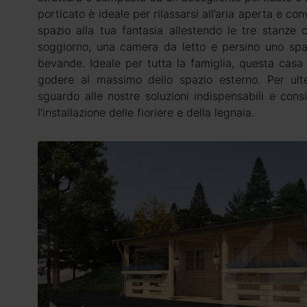
porticato è ideale per rilassarsi all’aria aperta e con
spazio alla tua fantasia allestendo le tre stanze 
soggiorno, una camera da letto e persino uno sp
bevande. Ideale per tutta la famiglia, questa casa 
godere al massimo dello spazio esterno. Per ulte
sguardo alle nostre soluzioni indispensabili e cons
l’installazione delle fioriere e della legnaia.