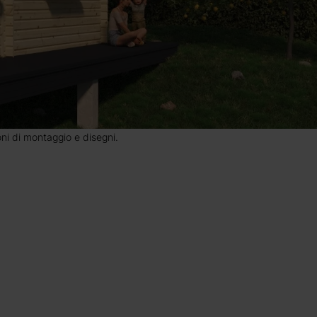
ioni di montaggio e disegni.