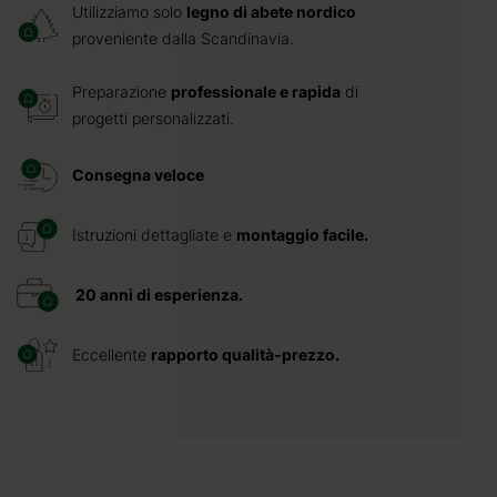
Utilizziamo solo
legno di abete nordico
proveniente dalla Scandinavia.
Preparazione
professionale e rapida
di
progetti personalizzati.
Consegna veloce
Istruzioni dettagliate e
montaggio facile.
20 anni di esperienza.
Eccellente
rapporto qualità-prezzo.