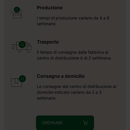
1925 mm
Produzione
I tempi di produzione variano da 4 a 6
settimane.
Trasporto
Il tempo di consegna dalla fabbrica al
centro di distribuzione è di 2 settimana.
Consegna a domicilio
Le consegne dal centro di distribuzione al
domicilio indicato variano da 2 a 3
settimane.
ORDINARE