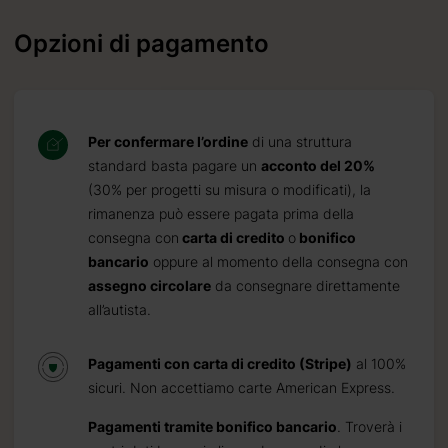
Opzioni di pagamento
Per confermare l’ordine
di una struttura
standard basta pagare un
acconto del 20%
(30% per progetti su misura o modificati), la
rimanenza può essere pagata prima della
consegna con
carta di credito
o
bonifico
bancario
oppure al momento della consegna con
assegno circolare
da consegnare direttamente
all’autista.
Pagamenti con carta di credito (Stripe)
al 100%
sicuri. Non accettiamo carte American Express.
Pagamenti tramite bonifico bancario
. Troverà i