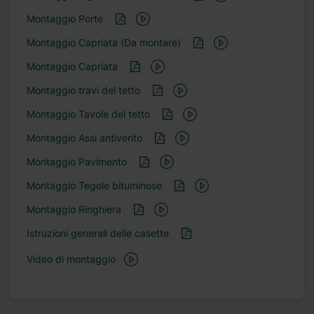
Montaggio Porte
Montaggio Capriata (Da montare)
Montaggio Capriata
Montaggio travi del tetto
Montaggio Tavole del tetto
Montaggio Assi antivento
Montaggio Pavimento
Montaggio Tegole bituminose
Montaggio Ringhiera
Istruzioni generali delle casette
Video di montaggio