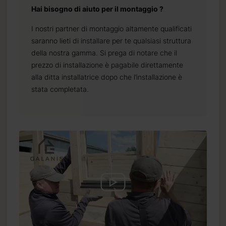
Hai bisogno di aiuto per il montaggio ?
I nostri partner di montaggio altamente qualificati
saranno lieti di installare per te qualsiasi struttura
della nostra gamma. Si prega di notare che il
prezzo di installazione è pagabile direttamente
alla ditta installatrice dopo che l’installazione è
stata completata.