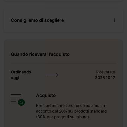
Consigliamo di scegliere
Quando riceverai l'acquisto
Ordinando
Riceverete
oggi
2026 10 17
Acquisto
Per confermare l'ordine chiediamo un
ta
acconto del 20% sui prodotti standard
(30% per progetti su misura).
5 mm