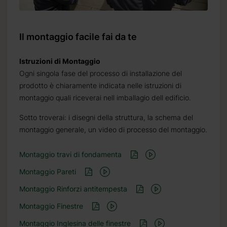
Il montaggio facile fai da te
Istruzioni di Montaggio
Ogni singola fase del processo di installazione del
prodotto è chiaramente indicata nelle istruzioni di
montaggio quali riceverai nell imballagio dell edificio.
Sotto troverai: i disegni della struttura, la schema del
montaggio generale, un video di processo del montaggio.
Montaggio travi di fondamenta
Montaggio Pareti
Montaggio Rinforzi antitempesta
Montaggio Finestre
Montaggio Inglesina delle finestre