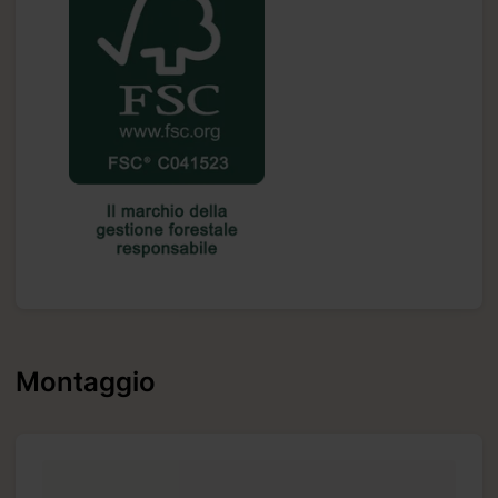
Montaggio