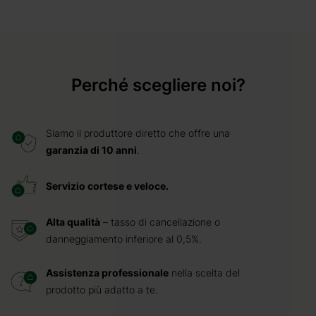
Perché scegliere noi?
Siamo il produttore diretto che offre una
garanzia di 10 anni
.
Servizio cortese e veloce.
Alta qualità
– tasso di cancellazione o
danneggiamento inferiore al 0,5%.
Assistenza professionale
nella scelta del
prodotto più adatto a te.