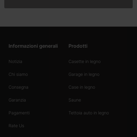
Informazioni generali
Prodotti
Notizia
Casette in legno
Chi siamo
Garage in legno
Consegna
Case in legno
Garanzia
Saune
Pagamenti
Tettoia auto in legno
Rate Us