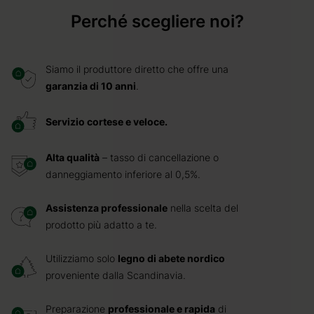
Perché scegliere noi?
Siamo il produttore diretto che offre una
garanzia di 10 anni
.
Servizio cortese e veloce.
Alta qualità
– tasso di cancellazione o
danneggiamento inferiore al 0,5%.
Assistenza professionale
nella scelta del
prodotto più adatto a te.
Utilizziamo solo
legno di abete nordico
proveniente dalla Scandinavia.
Preparazione
professionale e rapida
di