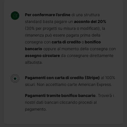
Per confermare l’ordine
di una struttura
standard basta pagare un
acconto del 20%
(30% per progetti su misura o modificati), la
rimanenza può essere pagata prima della
consegna con
carta di credito
o
bonifico
bancario
oppure al momento della consegna con
assegno circolare
da consegnare direttamente
all’autista.
Pagamenti con carta di credito (Stripe)
al 100%
sicuri. Non accettiamo carte American Express.
Pagamenti tramite bonifico bancario
. Troverà i
nostri dati bancari cliccando procedi al
pagamento.