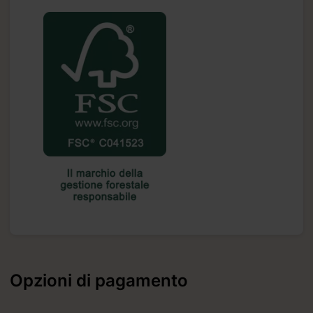
Opzioni di pagamento