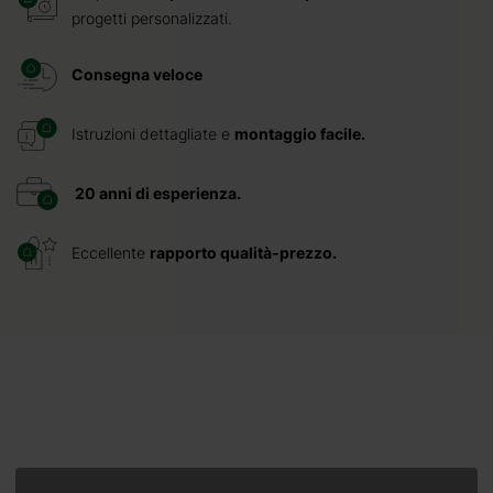
progetti personalizzati.
Consegna veloce
Istruzioni dettagliate e
montaggio facile.
20 anni di esperienza.
Eccellente
rapporto qualità-prezzo.