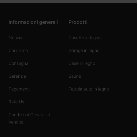
Informazioni generali
Prodotti
Notizia
Casette in legno
Chi siamo
Garage in legno
Consegna
Case in legno
Garanzia
Saune
Pagamenti
Tettoia auto in legno
Rate Us
Condizioni Generali di
Vendita