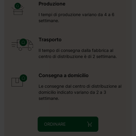
Produzione
I tempi di produzione variano da 4 a 6
ta
settimane.
Trasporto
Il tempo di consegna dalla fabbrica al
centro di distribuzione è di 2 settimana.
Consegna a domicilio
Le consegne dal centro di distribuzione al
domicilio indicato variano da 2 a 3
settimane.
ORDINARE