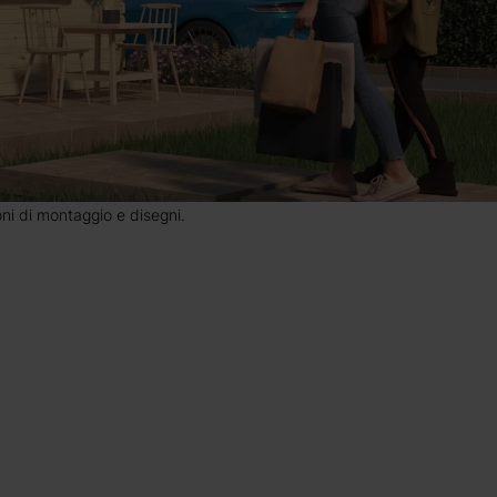
ioni di montaggio e disegni.