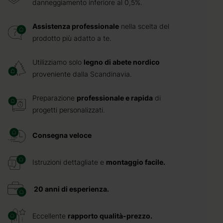
danneggiamento inferiore al 0,5%.
Assistenza professionale
nella scelta del
prodotto più adatto a te.
Utilizziamo solo
legno di abete nordico
proveniente dalla Scandinavia.
Preparazione
professionale e rapida
di
progetti personalizzati.
Consegna veloce
Istruzioni dettagliate e
montaggio facile.
20 anni di esperienza.
Eccellente
rapporto qualità-prezzo.