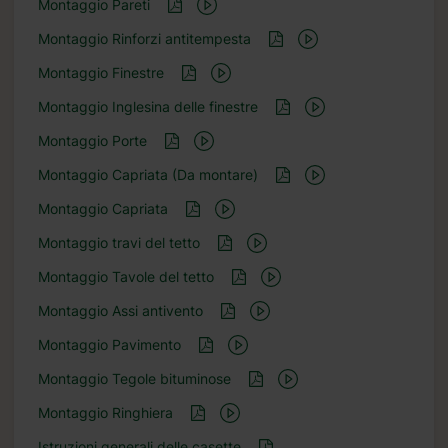
Montaggio Pareti
Montaggio Rinforzi antitempesta
Montaggio Finestre
Montaggio Inglesina delle finestre
Montaggio Porte
Montaggio Capriata (Da montare)
Montaggio Capriata
Montaggio travi del tetto
Montaggio Tavole del tetto
Montaggio Assi antivento
Montaggio Pavimento
Montaggio Tegole bituminose
Montaggio Ringhiera
Istruzioni generali delle casette