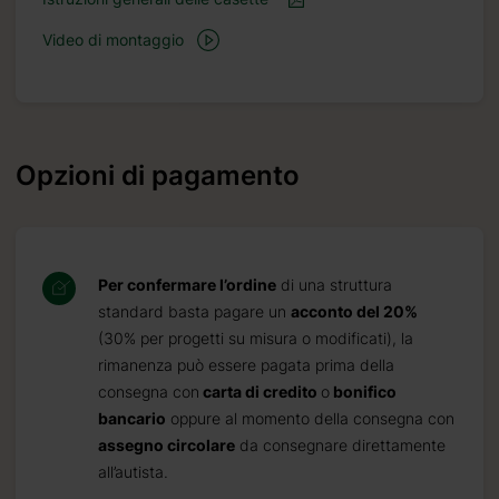
Video di montaggio
Opzioni di pagamento
Per confermare l’ordine
di una struttura
standard basta pagare un
acconto del 20%
(30% per progetti su misura o modificati), la
rimanenza può essere pagata prima della
consegna con
carta di credito
o
bonifico
bancario
oppure al momento della consegna con
assegno circolare
da consegnare direttamente
all’autista.