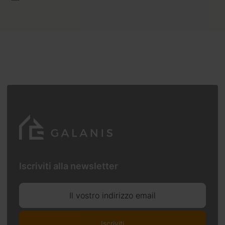
Iscriviti alla newsletter
Il vostro indirizzo email
Iscriviti