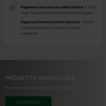
Pagamenti con carta di credito (Stripe)
al 100%
sicuri. Non accettiamo carte American Express.
Pagamenti tramite bonifico bancario
. Troverà i
nostri dati bancari cliccando procedi al
pagamento.
PROGETTO INDIVIDUALE
Progetti personalizzati per le vostre esigenze
CONTATTACI