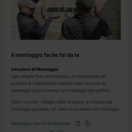
Il montaggio facile fai da te
Istruzioni di Montaggio
Ogni singola fase del processo di installazione del
prodotto è chiaramente indicata nelle istruzioni di
montaggio quali riceverai nell imballagio dell edificio.
Sotto troverai: i disegni della struttura, la schema del
montaggio generale, un video di processo del montaggio.
Montaggio travi di fondamenta