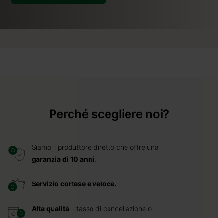
Perché scegliere noi?
Siamo il produttore diretto che offre una
garanzia di 10 anni
.
Servizio cortese e veloce.
Alta qualità
– tasso di cancellazione o