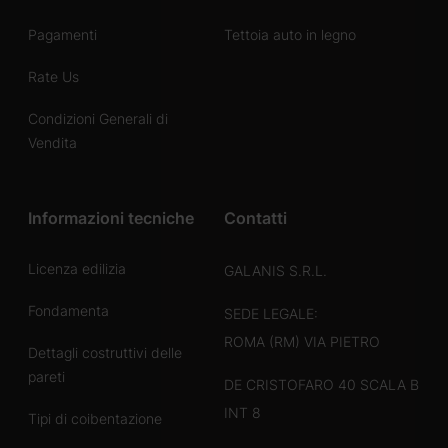
Pagamenti
Tettoia auto in legno
Rate Us
Condizioni Generali di
Vendita
Informazioni tecniche
Contatti
Licenza edilizia
GALANIS S.R.L.
Fondamenta
SEDE LEGALE:
ROMA (RM) VIA PIETRO
Dettagli costruttivi delle
pareti
DE CRISTOFARO 40 SCALA B
INT 8
Tipi di coibentazione