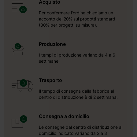
Acquisto
Per confermare l'ordine chiediamo un
acconto del 20% sui prodotti standard
(30% per progetti su misura).
Produzione
I tempi di produzione variano da 4 a 6
settimane.
Trasporto
Il tempo di consegna dalla fabbrica al
centro di distribuzione è di 2 settimana.
Consegna a domicilio
Le consegne dal centro di distribuzione al
domicilio indicato variano da 2 a 3