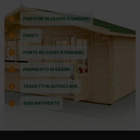
FINESTRE IN LEGNO STANDARD
PARETI
PORTE IN LEGNO STANDARD
PAVIMENTO IN LEGNO
TRAVETTI IN AUTOCLAVE
ASSI ANTIVENTO