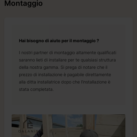
Montaggio
Hai bisogno di aiuto per il montaggio ?
I nostri partner di montaggio altamente qualificati
saranno lieti di installare per te qualsiasi struttura
della nostra gamma. Si prega di notare che il
prezzo di installazione è pagabile direttamente
alla ditta installatrice dopo che l’installazione è
stata completata.