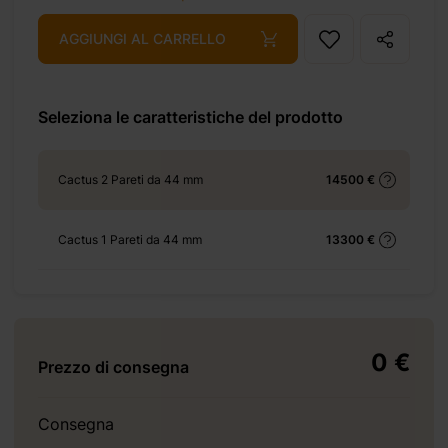
AGGIUNGI AL CARRELLO
+ 310 €
Seleziona le caratteristiche del prodotto
Cactus 2 Pareti da 44 mm
14500 €
+ 805 €
Cactus 1 Pareti da 44 mm
13300 €
0 €
+ 3410 €
Prezzo di consegna
Consegna