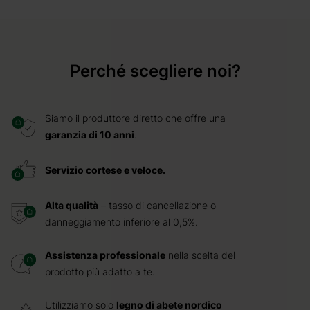
Perché scegliere noi?
Siamo il produttore diretto che offre una
garanzia di 10 anni
.
Servizio cortese e veloce.
Alta qualità
– tasso di cancellazione o
danneggiamento inferiore al 0,5%.
Assistenza professionale
nella scelta del
prodotto più adatto a te.
Utilizziamo solo
legno di abete nordico