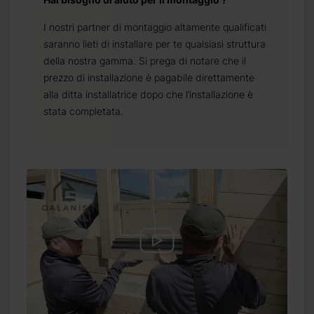
I nostri partner di montaggio altamente qualificati
saranno lieti di installare per te qualsiasi struttura
della nostra gamma. Si prega di notare che il
prezzo di installazione è pagabile direttamente
alla ditta installatrice dopo che l’installazione è
stata completata.