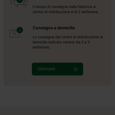
Il tempo di consegna dalla fabbrica al
25 mm
centro di distribuzione è di 2 settimana.
Consegna a domicilio
Le consegne dal centro di distribuzione al
domicilio indicato variano da 2 a 3
settimane.
ORDINARE