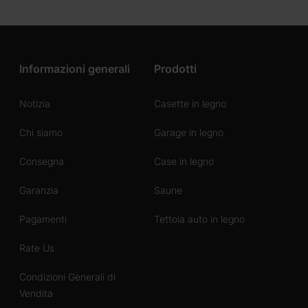
Informazioni generali
Prodotti
Notizia
Casette in legno
Chi siamo
Garage in legno
Consegna
Case in legno
Garanzia
Saune
Pagamenti
Tettoia auto in legno
Rate Us
Condizioni Generali di
Vendita