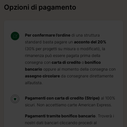
Opzioni di pagamento
Per confermare l’ordine
di una struttura
standard basta pagare un
acconto del 20%
(30% per progetti su misura o modificati), la
rimanenza può essere pagata prima della
consegna con
carta di credito
o
bonifico
bancario
oppure al momento della consegna con
assegno circolare
da consegnare direttamente
all’autista.
Pagamenti con carta di credito (Stripe)
al 100%
sicuri. Non accettiamo carte American Express.
Pagamenti tramite bonifico bancario
. Troverà i
nostri dati bancari cliccando procedi al