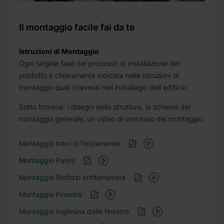
Il montaggio facile fai da te
Istruzioni di Montaggio
Ogni singola fase del processo di installazione del
prodotto è chiaramente indicata nelle istruzioni di
montaggio quali riceverai nell imballagio dell edificio.
Sotto troverai: i disegni della struttura, la schema del
montaggio generale, un video di processo del montaggio.
Montaggio travi di fondamenta
Montaggio Pareti
Montaggio Rinforzi antitempesta
Montaggio Finestre
Montaggio Inglesina delle finestre