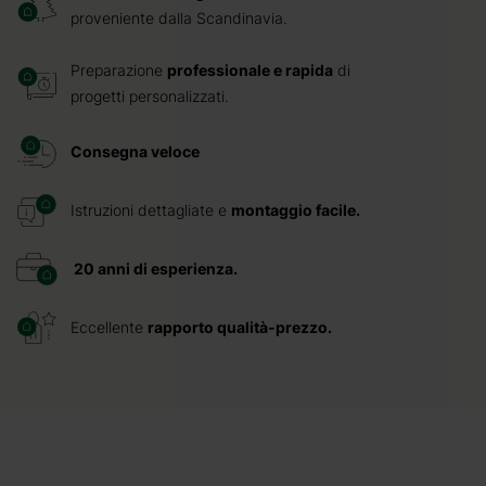
proveniente dalla Scandinavia.
Preparazione
professionale e rapida
di
progetti personalizzati.
Consegna veloce
Istruzioni dettagliate e
montaggio facile.
20 anni di esperienza.
Eccellente
rapporto qualità-prezzo.