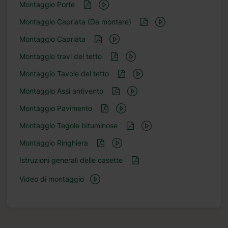
Montaggio Porte
Montaggio Capriata (Da montare)
Montaggio Capriata
Montaggio travi del tetto
Montaggio Tavole del tetto
Montaggio Assi antivento
Montaggio Pavimento
Montaggio Tegole bituminose
Montaggio Ringhiera
Istruzioni generali delle casette
Video di montaggio