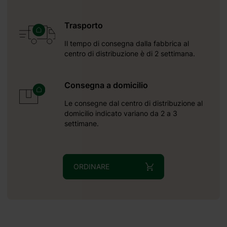
Trasporto
Il tempo di consegna dalla fabbrica al
centro di distribuzione è di 2 settimana.
Consegna a domicilio
Le consegne dal centro di distribuzione al
domicilio indicato variano da 2 a 3
settimane.
ORDINARE