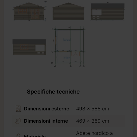
Specifiche tecniche
Dimensioni esterne
498 x 588 cm
Dimensioni interne
469 x 369 cm
Abete nordico a
Materiale