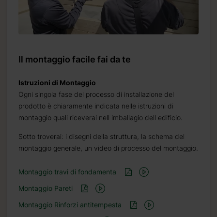
Il montaggio facile fai da te
Istruzioni di Montaggio
Ogni singola fase del processo di installazione del
prodotto è chiaramente indicata nelle istruzioni di
montaggio quali riceverai nell imballagio dell edificio.
Sotto troverai: i disegni della struttura, la schema del
montaggio generale, un video di processo del montaggio.
Montaggio travi di fondamenta
Montaggio Pareti
Montaggio Rinforzi antitempesta