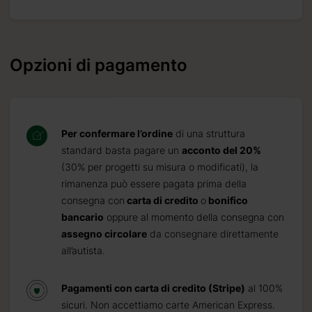
Opzioni di pagamento
Per confermare l’ordine
di una struttura
standard basta pagare un
acconto del 20%
(30% per progetti su misura o modificati), la
rimanenza può essere pagata prima della
consegna con
carta di credito
o
bonifico
bancario
oppure al momento della consegna con
assegno circolare
da consegnare direttamente
all’autista.
Pagamenti con carta di credito (Stripe)
al 100%
sicuri. Non accettiamo carte American Express.