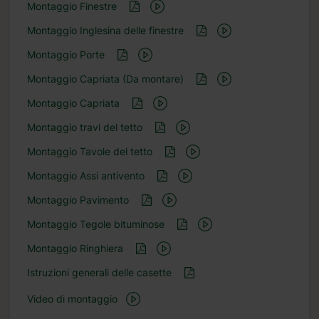
Montaggio Finestre
Montaggio Inglesina delle finestre
Montaggio Porte
Montaggio Capriata (Da montare)
Montaggio Capriata
Montaggio travi del tetto
Montaggio Tavole del tetto
Montaggio Assi antivento
Montaggio Pavimento
Montaggio Tegole bituminose
Montaggio Ringhiera
Istruzioni generali delle casette
Video di montaggio