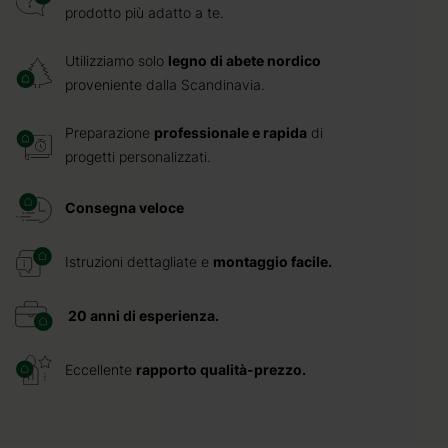
prodotto più adatto a te.
Utilizziamo solo
legno di abete nordico
proveniente dalla Scandinavia.
Preparazione
professionale e rapida
di
progetti personalizzati.
Consegna veloce
Istruzioni dettagliate e
montaggio facile.
20 anni di esperienza.
Eccellente
rapporto qualità-prezzo.