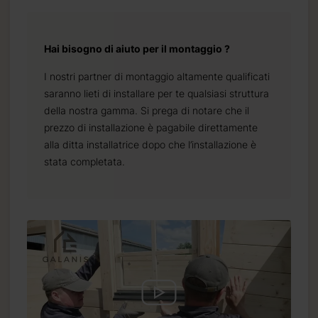
Hai bisogno di aiuto per il montaggio ?
I nostri partner di montaggio altamente qualificati
saranno lieti di installare per te qualsiasi struttura
della nostra gamma. Si prega di notare che il
prezzo di installazione è pagabile direttamente
alla ditta installatrice dopo che l’installazione è
stata completata.