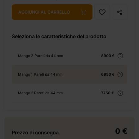
9
+ 69 €
AGGIUNGI AL CARRELLO
+ 155 €
Seleziona le caratteristiche del prodotto
Mango 3 Pareti da 44 mm
8900 €
+ 420 €
Mango 1 Pareti da 44 mm
6950 €
Mango 2 Pareti da 44 mm
7750 €
+ 1815 €
0 €
Prezzo di consegna