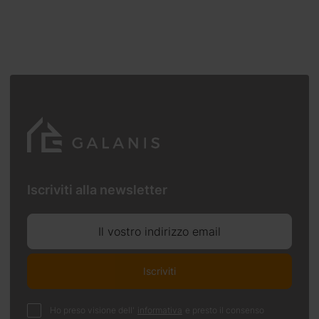
Iscriviti alla newsletter
Il vostro indirizzo email
Iscriviti
Ho preso visione dell'
informativa
e presto il consenso