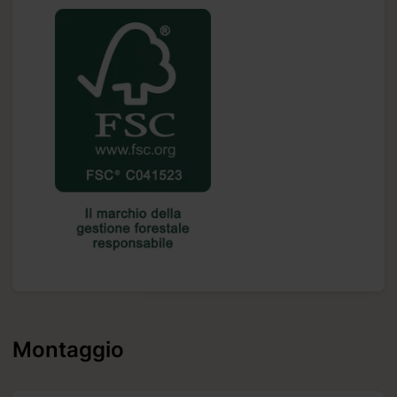
Montaggio