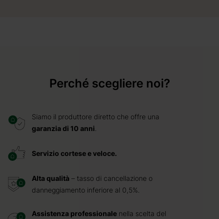
Perché scegliere noi?
Siamo il produttore diretto che offre una
garanzia di 10 anni
.
Servizio cortese e veloce.
Alta qualità
– tasso di cancellazione o
danneggiamento inferiore al 0,5%.
Assistenza professionale
nella scelta del