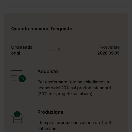
Quando riceverai l'acquisto
Ordinando
Riceverete
oggi
2026 09 05
ta
Acquisto
Per confermare l'ordine chiediamo un
acconto del 20% sui prodotti standard
(30% per progetti su misura).
Produzione
I tempi di produzione variano da 4 a 6
settimane.