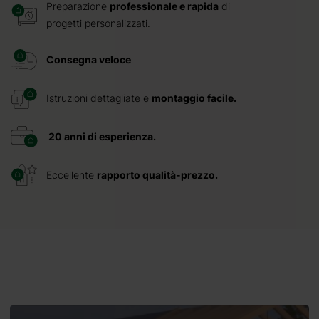
Preparazione
professionale e rapida
di
progetti personalizzati.
Consegna veloce
Istruzioni dettagliate e
montaggio facile.
20 anni di esperienza.
Eccellente
rapporto qualità-prezzo.