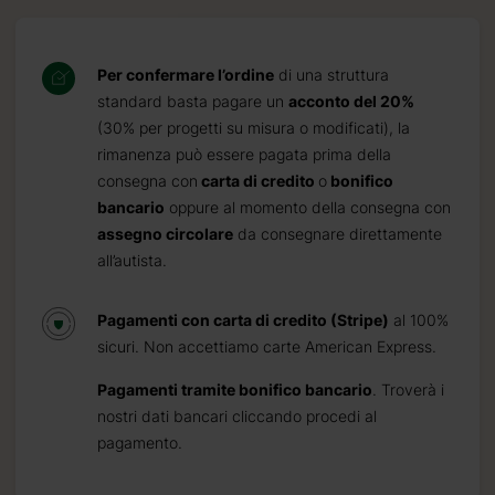
Per confermare l’ordine
di una struttura
standard basta pagare un
acconto del 20%
(30% per progetti su misura o modificati), la
rimanenza può essere pagata prima della
consegna con
carta di credito
o
bonifico
bancario
oppure al momento della consegna con
assegno circolare
da consegnare direttamente
all’autista.
Pagamenti con carta di credito (Stripe)
al 100%
sicuri. Non accettiamo carte American Express.
Pagamenti tramite bonifico bancario
. Troverà i
nostri dati bancari cliccando procedi al
pagamento.