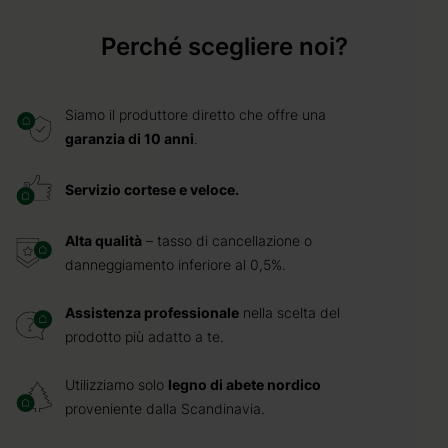
Perché scegliere noi?
Siamo il produttore diretto che offre una
garanzia di 10 anni
.
Servizio cortese e veloce.
Alta qualità
– tasso di cancellazione o
danneggiamento inferiore al 0,5%.
Assistenza professionale
nella scelta del
prodotto più adatto a te.
Utilizziamo solo
legno di abete nordico
proveniente dalla Scandinavia.