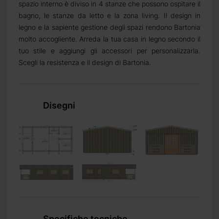
spazio interno è diviso in 4 stanze che possono ospitare il
bagno, le stanze da letto e la zona living. Il design in
legno e la sapiente gestione degli spazi rendono Bartonia
molto accogliente. Arreda la tua casa in legno secondo il
tuo stile e aggiungi gli accessori per personalizzarla.
Scegli la resistenza e il design di Bartonia.
Disegni
ta
 mm
Specifiche tecniche