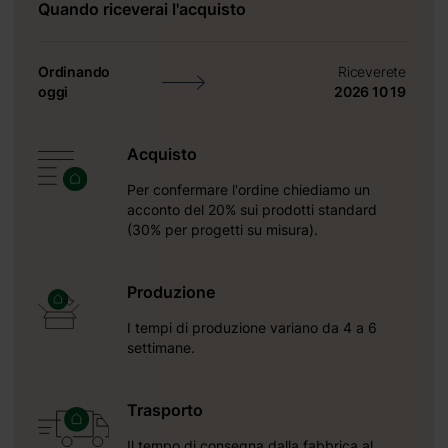
Quando riceverai l'acquisto
Ordinando
Riceverete
oggi
2026 10 19
Acquisto
Per confermare l'ordine chiediamo un
acconto del 20% sui prodotti standard
(30% per progetti su misura).
Produzione
I tempi di produzione variano da 4 a 6
settimane.
Trasporto
Il tempo di consegna dalla fabbrica al