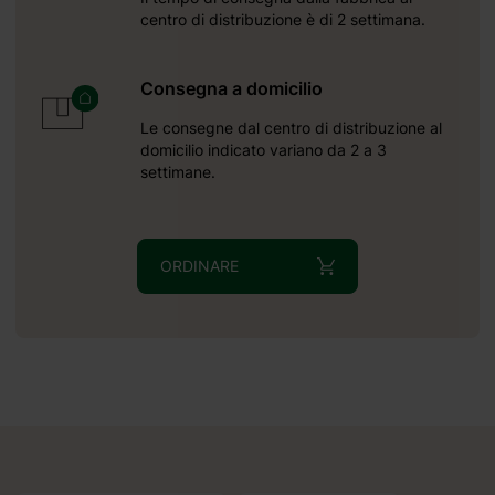
centro di distribuzione è di 2 settimana.
Consegna a domicilio
Le consegne dal centro di distribuzione al
domicilio indicato variano da 2 a 3
settimane.
ORDINARE