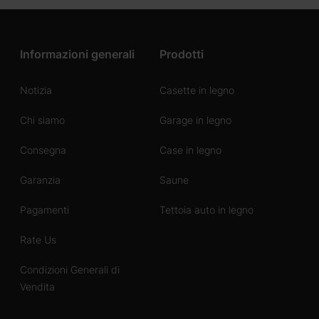
Informazioni generali
Prodotti
Notizia
Casette in legno
Chi siamo
Garage in legno
Consegna
Case in legno
Garanzia
Saune
Pagamenti
Tettoia auto in legno
Rate Us
Condizioni Generali di
Vendita