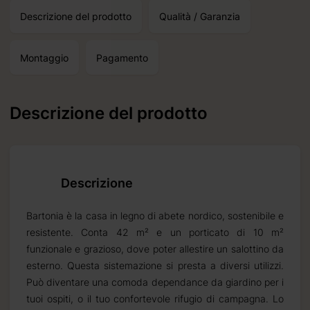
Descrizione del prodotto
Qualità / Garanzia
Montaggio
Pagamento
Descrizione del prodotto
Descrizione
Bartonia è la casa in legno di abete nordico, sostenibile e
resistente. Conta 42 m² e un porticato di 10 m²
funzionale e grazioso, dove poter allestire un salottino da
esterno. Questa sistemazione si presta a diversi utilizzi.
Può diventare una comoda dependance da giardino per i
tuoi ospiti, o il tuo confortevole rifugio di campagna. Lo