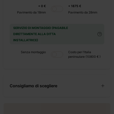
+ 0 €
+ 1875 €
Pavimento da 18mm
Pavimento da 28mm
SERVIZIO DI MONTAGGIO (PAGABILE
DIRETTAMENTE ALLA DITTA
INSTALLATRICE)
Senza montaggio
Costo per l'Italia
peninsulare (10800 € )
Consigliamo di scegliere