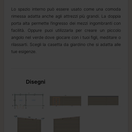
Lo spazio interno può essere usato come una comoda
rimessa adatta anche agli attrezzi più grandi. La doppia
porta alta permette l’ingresso dei mezzi ingombranti con
facilità. Oppure puoi utilizzarla per creare un piccolo
angolo nel verde dove giocare con i tuoi figli, meditare o
rilassarti. Scegli la casetta da giardino che si adatta alle
tue esigenze.
Disegni