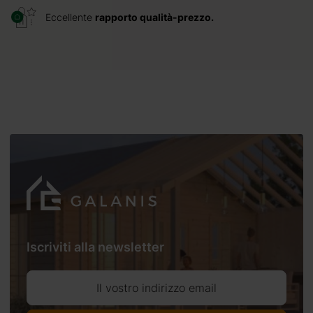
Eccellente
rapporto qualità-prezzo.
Iscriviti alla newsletter
Il vostro indirizzo email