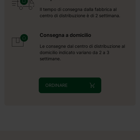
Il tempo di consegna dalla fabbrica al
centro di distribuzione è di 2 settimana.
Consegna a domicilio
Le consegne dal centro di distribuzione al
domicilio indicato variano da 2 a 3
settimane.
ORDINARE