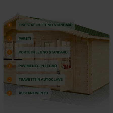
FINESTRE IN LEGNO STANDARD
PARETI
PORTE IN LEGNO STANDARD
PAVIMENTO IN LEGNO
TRAVETTI IN AUTOCLAVE
ASSI ANTIVENTO