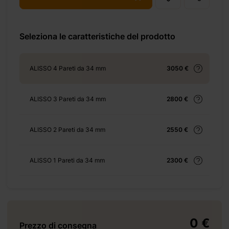
-21-%e3%8e%a1/
Seleziona le caratteristiche del prodotto
+ 69 €
ALISSO 4 Pareti da 34 mm
3050 €
ALISSO 3 Pareti da 34 mm
2800 €
+ 69 €
ALISSO 2 Pareti da 34 mm
2550 €
ALISSO 1 Pareti da 34 mm
2300 €
+ 155 €
0 €
Prezzo di consegna