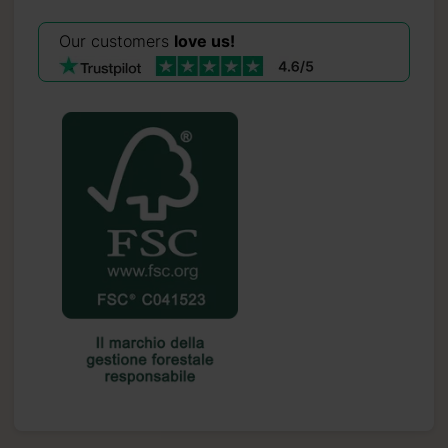
Our customers
love us!