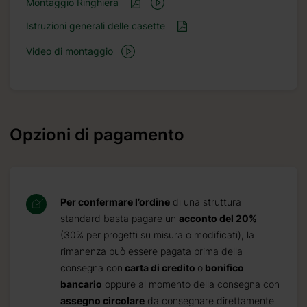
Montaggio Ringhiera
Istruzioni generali delle casette
Video di montaggio
Opzioni di pagamento
Per confermare l’ordine
di una struttura
standard basta pagare un
acconto del 20%
(30% per progetti su misura o modificati), la
rimanenza può essere pagata prima della
consegna con
carta di credito
o
bonifico
bancario
oppure al momento della consegna con
assegno circolare
da consegnare direttamente