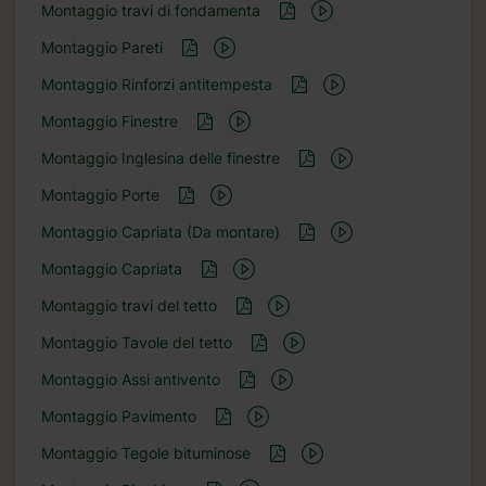
Montaggio travi di fondamenta
Montaggio Pareti
Montaggio Rinforzi antitempesta
Montaggio Finestre
Montaggio Inglesina delle finestre
Montaggio Porte
Montaggio Capriata (Da montare)
Montaggio Capriata
Montaggio travi del tetto
Montaggio Tavole del tetto
Montaggio Assi antivento
Montaggio Pavimento
Montaggio Tegole bituminose