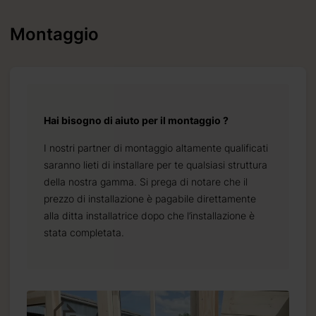
Montaggio
Hai bisogno di aiuto per il montaggio ?
I nostri partner di montaggio altamente qualificati
saranno lieti di installare per te qualsiasi struttura
della nostra gamma. Si prega di notare che il
prezzo di installazione è pagabile direttamente
alla ditta installatrice dopo che l’installazione è
stata completata.