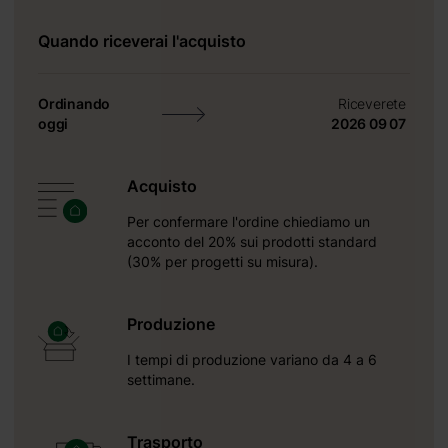
Quando riceverai l'acquisto
Ordinando
Riceverete
oggi
2026 09 07
Acquisto
Per confermare l'ordine chiediamo un
acconto del 20% sui prodotti standard
(30% per progetti su misura).
Produzione
I tempi di produzione variano da 4 a 6
settimane.
Trasporto