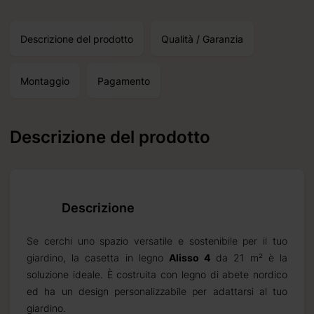
Descrizione del prodotto
Qualità / Garanzia
Montaggio
Pagamento
Descrizione del prodotto
Descrizione
Se cerchi uno spazio versatile e sostenibile per il tuo
giardino, la casetta in legno
Alisso 4
da 21 m² è la
soluzione ideale. È costruita con legno di abete nordico
ed ha un design personalizzabile per adattarsi al tuo
ta
giardino.