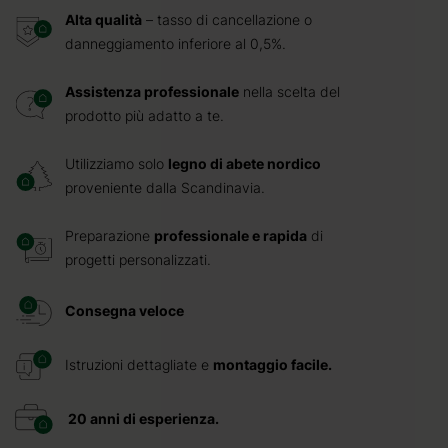
Alta qualità
– tasso di cancellazione o
danneggiamento inferiore al 0,5%.
Assistenza professionale
nella scelta del
prodotto più adatto a te.
Utilizziamo solo
legno di abete nordico
proveniente dalla Scandinavia.
Preparazione
professionale e rapida
di
progetti personalizzati.
Consegna veloce
Istruzioni dettagliate e
montaggio facile.
20 anni di esperienza.