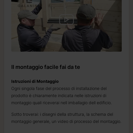
Il montaggio facile fai da te
Istruzioni di Montaggio
Ogni singola fase del processo di installazione del
prodotto è chiaramente indicata nelle istruzioni di
montaggio quali riceverai nell imballagio dell edificio.
Sotto troverai: i disegni della struttura, la schema del
montaggio generale, un video di processo del montaggio.