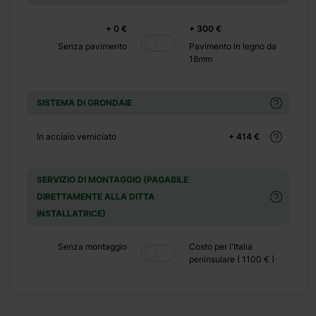
+ 0 €
+ 300 €
Senza pavimento
Pavimento in legno da
18mm
SISTEMA DI GRONDAIE
In acciaio verniciato
+ 414 €
SERVIZIO DI MONTAGGIO (PAGABILE
DIRETTAMENTE ALLA DITTA
INSTALLATRICE)
Senza montaggio
Costo per l'Italia
peninsulare ( 1100 € )