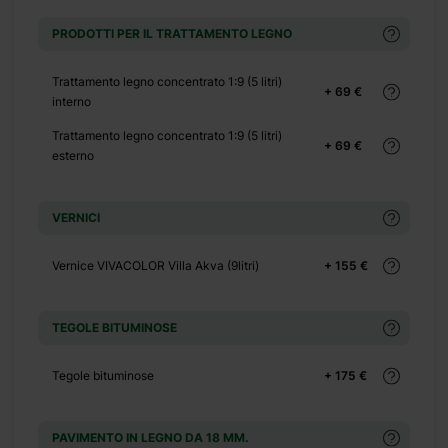
PRODOTTI PER IL TRATTAMENTO LEGNO
Trattamento legno concentrato 1:9 (5 litri)
+ 69 €
interno
Trattamento legno concentrato 1:9 (5 litri)
+ 69 €
esterno
VERNICI
Vernice VIVACOLOR Villa Akva (9litri)
+ 155 €
TEGOLE BITUMINOSE
Tegole bituminose
+ 175 €
PAVIMENTO IN LEGNO DA 18 MM.