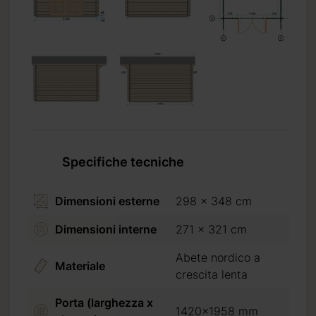
Specifiche tecniche
Dimensioni esterne
298 x 348 cm
Dimensioni interne
271 x 321 cm
Abete nordico a
Materiale
crescita lenta
Porta (larghezza x
1420x1958 mm