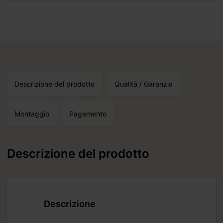
Descrizione del prodotto
Qualità / Garanzia
Montaggio
Pagamento
Descrizione del prodotto
Descrizione