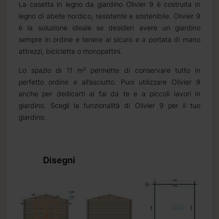
La casetta in legno da giardino Olivier 9 è costruita in
legno di abete nordico, resistente e sostenibile. Olivier 9
è la soluzione ideale se desideri avere un giardino
sempre in ordine e tenere al sicuro e a portata di mano
attrezzi, biciclette o monopattini.
Lo spazio di 11 m² permette di conservare tutto in
perfetto ordine e all’asciutto. Puoi utilizzare Olivier 9
anche per dedicarti al fai da te e a piccoli lavori in
giardino. Scegli la funzionalità di Olivier 9 per il tuo
giardino.
Disegni