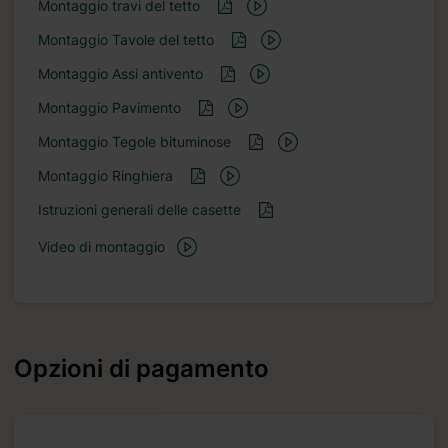
Montaggio travi del tetto
Montaggio Tavole del tetto
Montaggio Assi antivento
Montaggio Pavimento
Montaggio Tegole bituminose
Montaggio Ringhiera
Istruzioni generali delle casette
Video di montaggio
Opzioni di pagamento