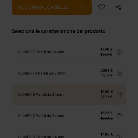
AGGIUNGI AL CARRELLO
Seleziona le caratteristiche del prodotto
1790 €
OLIVIER 7 Pareti da 34 mm
1989 €
2081 €
OLIVIER 10 Pareti da 34mm
2312 €
1935 €
OLIVIER 9 Pareti da 34mm
2150 €
1623 €
OLIVIER 6 Pareti da 34 mm
1803 €
1466 €
OLIVIER 5 Pareti da 34 mm