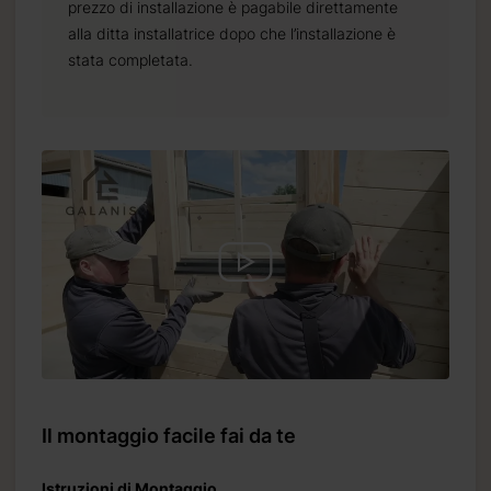
prezzo di installazione è pagabile direttamente
alla ditta installatrice dopo che l’installazione è
stata completata.
Il montaggio facile fai da te
Istruzioni di Montaggio