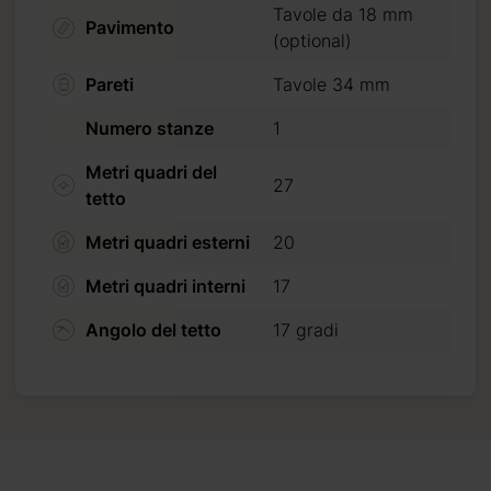
Tavole da 18 mm
Pavimento
(optional)
Pareti
Tavole 34 mm
Numero stanze
1
Metri quadri del
27
tetto
Metri quadri esterni
20
Metri quadri interni
17
Angolo del tetto
17 gradi