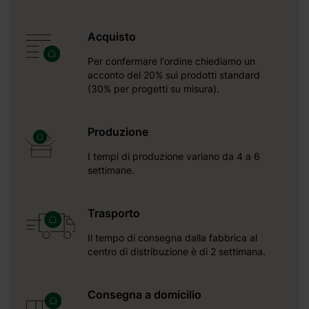
no che si
Acquisto
Per confermare l'ordine chiediamo un
acconto del 20% sui prodotti standard
(30% per progetti su misura).
Produzione
I tempi di produzione variano da 4 a 6
settimane.
Trasporto
Il tempo di consegna dalla fabbrica al
centro di distribuzione è di 2 settimana.
ta
Consegna a domicilio