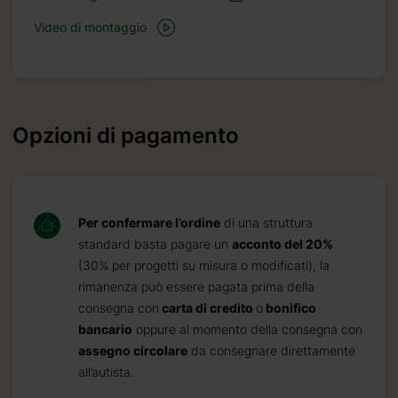
Video di montaggio
Opzioni di pagamento
Per confermare l’ordine
di una struttura
standard basta pagare un
acconto del 20%
(30% per progetti su misura o modificati), la
rimanenza può essere pagata prima della
consegna con
carta di credito
o
bonifico
bancario
oppure al momento della consegna con
assegno circolare
da consegnare direttamente
all’autista.