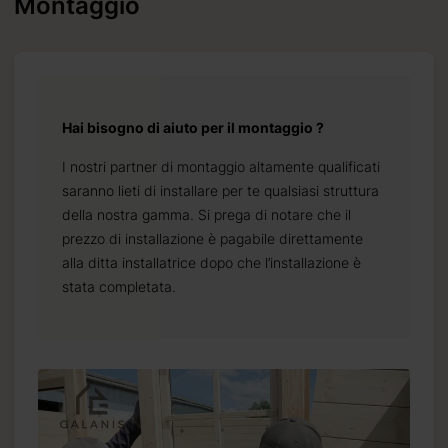
Montaggio
Hai bisogno di aiuto per il montaggio ?
I nostri partner di montaggio altamente qualificati
saranno lieti di installare per te qualsiasi struttura
della nostra gamma. Si prega di notare che il
prezzo di installazione è pagabile direttamente
alla ditta installatrice dopo che l’installazione è
stata completata.