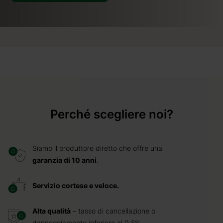
Perché scegliere noi?
Siamo il produttore diretto che offre una
garanzia di 10 anni
.
Servizio cortese e veloce.
Alta qualità
– tasso di cancellazione o
danneggiamento inferiore al 0,5%.