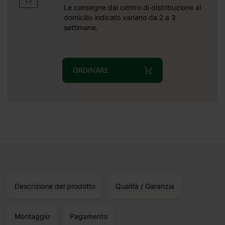
Le consegne dal centro di distribuzione al
domicilio indicato variano da 2 a 3
settimane.
ORDINARE
Descrizione del prodotto
Qualità / Garanzia
Montaggio
Pagamento