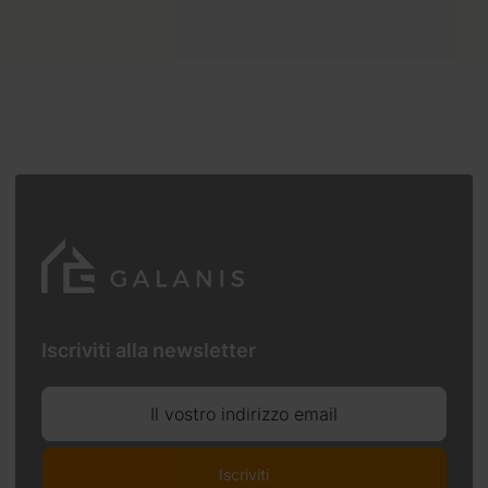
Iscriviti alla newsletter
Il vostro indirizzo email
Iscriviti