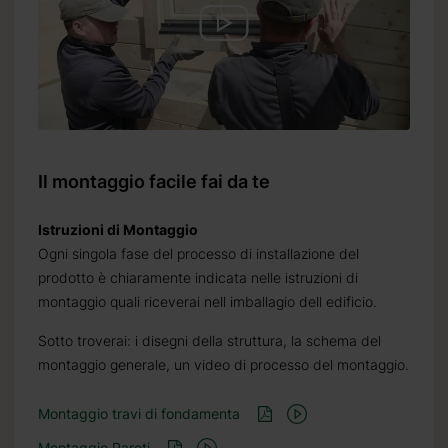
Il montaggio facile fai da te
Istruzioni di Montaggio
Ogni singola fase del processo di installazione del
prodotto è chiaramente indicata nelle istruzioni di
montaggio quali riceverai nell imballagio dell edificio.
Sotto troverai: i disegni della struttura, la schema del
montaggio generale, un video di processo del montaggio.
Montaggio travi di fondamenta
Montaggio Pareti