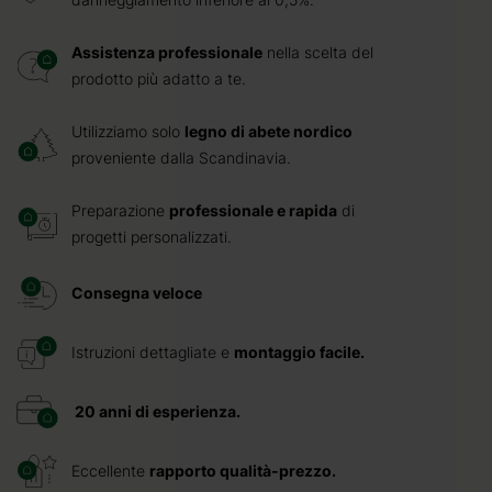
Assistenza professionale
nella scelta del
prodotto più adatto a te.
Utilizziamo solo
legno di abete nordico
proveniente dalla Scandinavia.
Preparazione
professionale e rapida
di
progetti personalizzati.
Consegna veloce
Istruzioni dettagliate e
montaggio facile.
20 anni di esperienza.
Eccellente
rapporto qualità-prezzo.