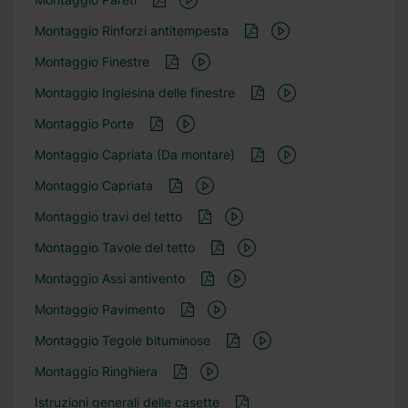
Montaggio Rinforzi antitempesta
Montaggio Finestre
Montaggio Inglesina delle finestre
Montaggio Porte
Montaggio Capriata (Da montare)
Montaggio Capriata
Montaggio travi del tetto
Montaggio Tavole del tetto
Montaggio Assi antivento
Montaggio Pavimento
Montaggio Tegole bituminose
Montaggio Ringhiera
Istruzioni generali delle casette