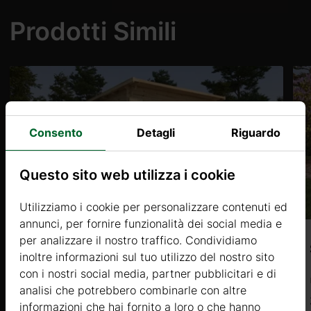
Prodotti Simili
Consento
Detagli
Riguardo
Questo sito web utilizza i cookie
Utilizziamo i cookie per personalizzare contenuti ed
annunci, per fornire funzionalità dei social media e
per analizzare il nostro traffico. Condividiamo
CHARME (44mm) 4x3m, 12㎡
inoltre informazioni sul tuo utilizzo del nostro sito
con i nostri social media, partner pubblicitari e di
Prezzo da
analisi che potrebbero combinarle con altre
3638 €
informazioni che hai fornito a loro o che hanno