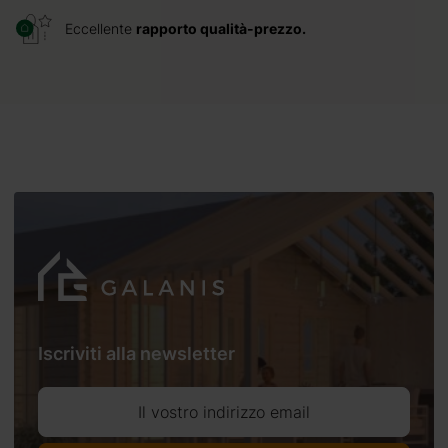
Eccellente
rapporto qualità-prezzo.
Iscriviti alla newsletter
Il vostro indirizzo email