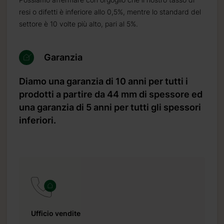
resi o difetti è inferiore allo 0,5%, mentre lo standard del
settore è 10 volte più alto, pari al 5%.
Garanzia
Diamo una garanzia di 10 anni per tutti i
prodotti a partire da 44 mm di spessore ed
una garanzia di 5 anni per tutti gli spessori
inferiori.
Ufficio vendite