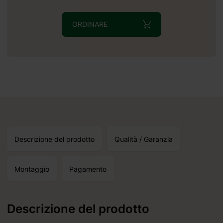
ORDINARE
Descrizione del prodotto
Qualità / Garanzia
Montaggio
Pagamento
Descrizione del prodotto