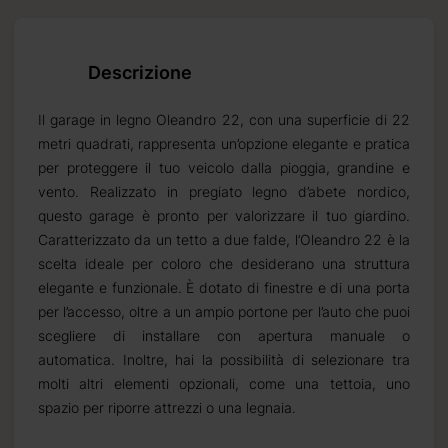
Descrizione
Il garage in legno Oleandro 22, con una superficie di 22
metri quadrati, rappresenta un’opzione elegante e pratica
per proteggere il tuo veicolo dalla pioggia, grandine e
vento. Realizzato in pregiato legno d’abete nordico,
questo garage è pronto per valorizzare il tuo giardino.
Caratterizzato da un tetto a due falde, l’Oleandro 22 è la
scelta ideale per coloro che desiderano una struttura
elegante e funzionale. È dotato di finestre e di una porta
per l’accesso, oltre a un ampio portone per l’auto che puoi
scegliere di installare con apertura manuale o
automatica. Inoltre, hai la possibilità di selezionare tra
molti altri elementi opzionali, come una tettoia, uno
spazio per riporre attrezzi o una legnaia.