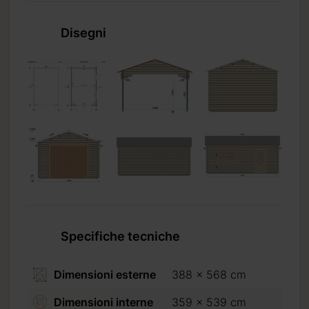
Disegni
ta
Specifiche tecniche
Dimensioni esterne
388 x 568 cm
Dimensioni interne
359 x 539 cm