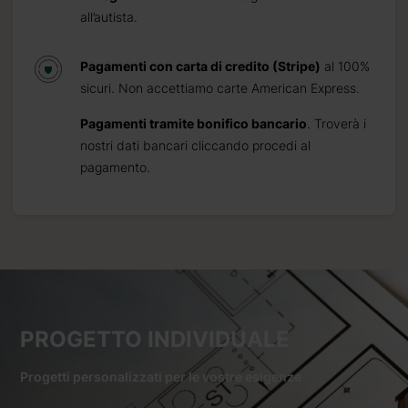
all’autista.
Pagamenti con carta di credito (Stripe)
al 100%
sicuri. Non accettiamo carte American Express.
Pagamenti tramite bonifico bancario
. Troverà i
nostri dati bancari cliccando procedi al
pagamento.
PROGETTO INDIVIDUALE
Progetti personalizzati per le vostre esigenze