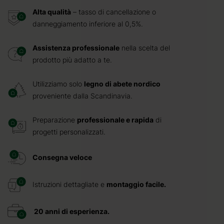
Alta qualità
– tasso di cancellazione o
danneggiamento inferiore al 0,5%.
Assistenza professionale
nella scelta del
prodotto più adatto a te.
Utilizziamo solo
legno di abete nordico
proveniente dalla Scandinavia.
Preparazione
professionale e rapida
di
progetti personalizzati.
Consegna veloce
Istruzioni dettagliate e
montaggio facile.
20 anni di esperienza.