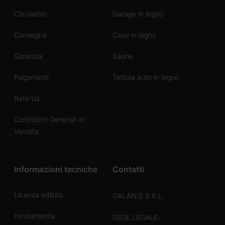
Chi siamo
Garage in legno
Consegna
Case in legno
Garanzia
Saune
Pagamenti
Tettoia auto in legno
Rate Us
Condizioni Generali di
Vendita
Informazioni tecniche
Contatti
Licenza edilizia
GALANIS S.R.L.
Fondamenta
SEDE LEGALE: