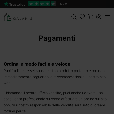
Cercare
Pagamenti
Ordina in modo facile e veloce
Puoi facilmente selezionare il tuo prodotto preferito e ordinarlo
immediatamente seguendo le raccomandazioni sul nostro sito
web.
Chiamando il nostro ufficio vendite, puoi anche ricevere una
consulenza professionale su come effettuare un ordine sul sito,
oppure il nostro responsabile delle vendite sarà lieto di creare
l’ordine per te.