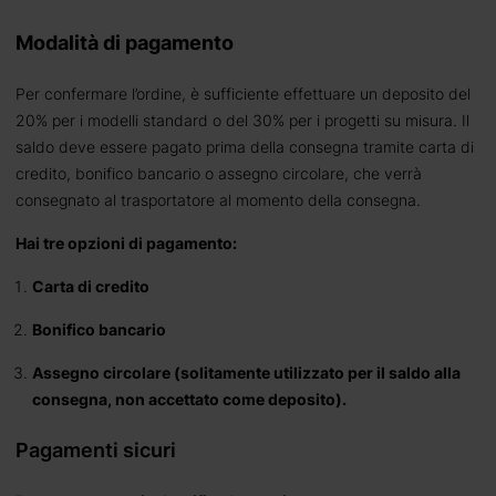
Modalità di pagamento
Per confermare l’ordine, è sufficiente effettuare un deposito del
20% per i modelli standard o del 30% per i progetti su misura. Il
saldo deve essere pagato prima della consegna tramite carta di
credito, bonifico bancario o assegno circolare, che verrà
consegnato al trasportatore al momento della consegna.
Hai tre opzioni di pagamento:
Carta di credito
Bonifico bancario
Assegno circolare (solitamente utilizzato per il saldo alla
consegna, non accettato come deposito).
Pagamenti sicuri